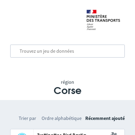
région
Corse
Trier par
Ordre alphabétique
Récemment ajouté