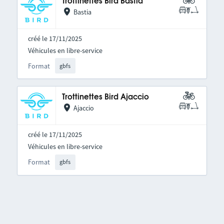
Trottinettes Bird Bastia
Bastia
créé le 17/11/2025
Véhicules en libre-service
Format
gbfs
Trottinettes Bird Ajaccio
Ajaccio
créé le 17/11/2025
Véhicules en libre-service
Format
gbfs