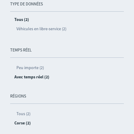
TYPE DE DONNÉES
Tous (2)
Véhicules en libre-service (2)
TEMPS RÉEL
Peu importe (2)
Avec temps réel (2)
RÉGIONS
Tous (2)
Corse (2)