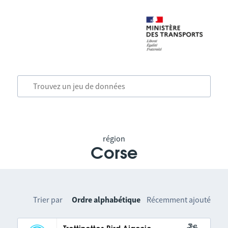
région
Corse
Trier par
Ordre alphabétique
Récemment ajouté