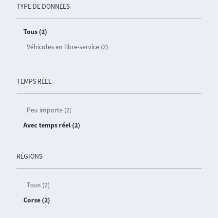
TYPE DE DONNÉES
Tous (2)
Véhicules en libre-service (2)
TEMPS RÉEL
Peu importe (2)
Avec temps réel (2)
RÉGIONS
Tous (2)
Corse (2)