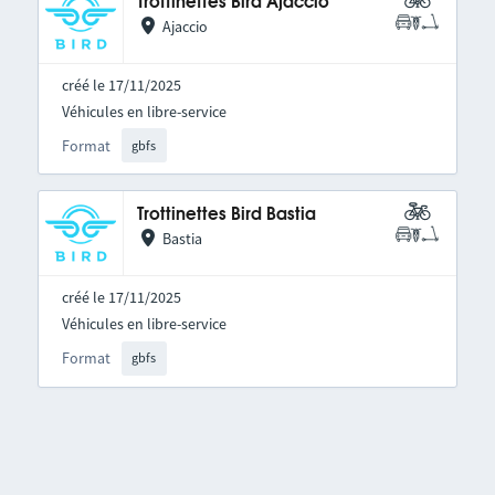
Trottinettes Bird Ajaccio
Ajaccio
créé le 17/11/2025
Véhicules en libre-service
Format
gbfs
Trottinettes Bird Bastia
Bastia
créé le 17/11/2025
Véhicules en libre-service
Format
gbfs