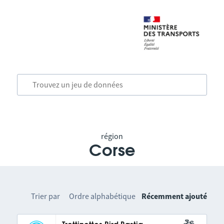
région
Corse
Trier par
Ordre alphabétique
Récemment ajouté