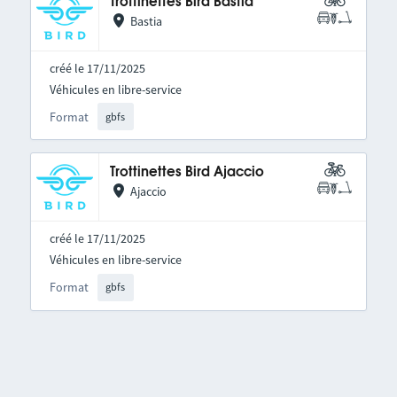
Trottinettes Bird Bastia
Bastia
créé le 17/11/2025
Véhicules en libre-service
Format
gbfs
Trottinettes Bird Ajaccio
Ajaccio
créé le 17/11/2025
Véhicules en libre-service
Format
gbfs