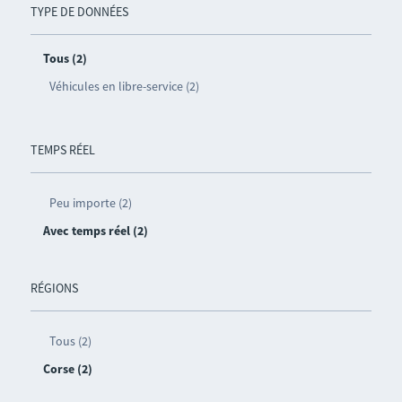
TYPE DE DONNÉES
Tous (2)
Véhicules en libre-service (2)
TEMPS RÉEL
Peu importe (2)
Avec temps réel (2)
RÉGIONS
Tous (2)
Corse (2)