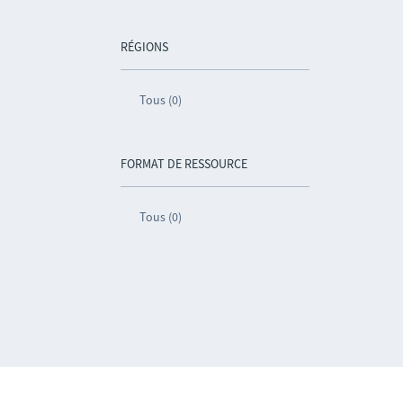
RÉGIONS
Tous (0)
FORMAT DE RESSOURCE
Tous (0)