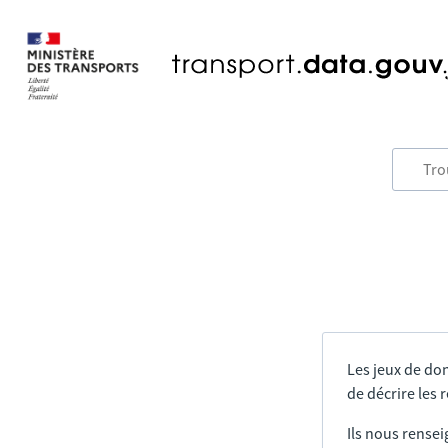
Les jeux de do
de décrire les
Ils nous rensei