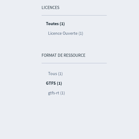
LICENCES
Toutes (1)
Licence Ouverte (1)
FORMAT DE RESSOURCE
Tous (1)
GTFS (1)
gtfs-rt (1)