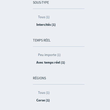
SOUS-TYPE
Tous (1)
Intercités (1)
TEMPS RÉEL
Peu importe (1)
Avec temps réel (1)
RÉGIONS
Tous (1)
Corse (1)