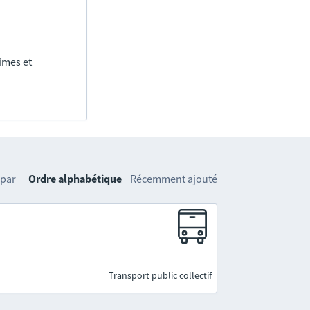
imes et
 par
Ordre alphabétique
Récemment ajouté
Transport public collectif