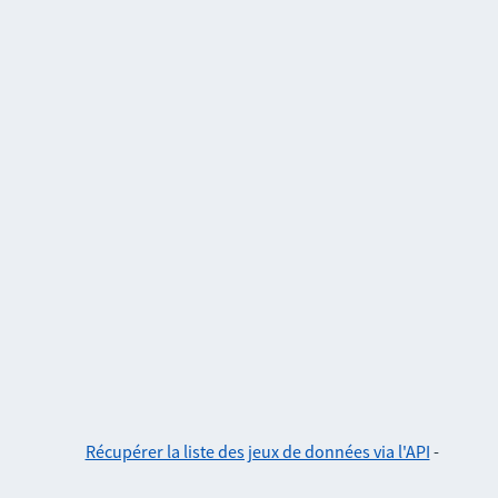
Récupérer la liste des jeux de données via l'API
-