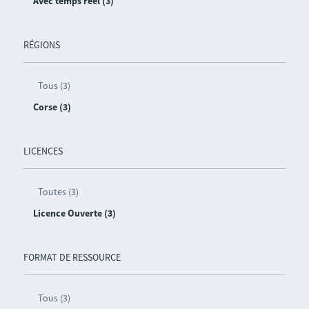
Avec temps réel (3)
RÉGIONS
Tous (3)
Corse (3)
LICENCES
Toutes (3)
Licence Ouverte (3)
FORMAT DE RESSOURCE
Tous (3)