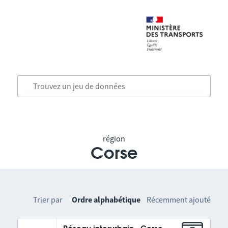
région
Corse
Trier par
Ordre alphabétique
Récemment ajouté