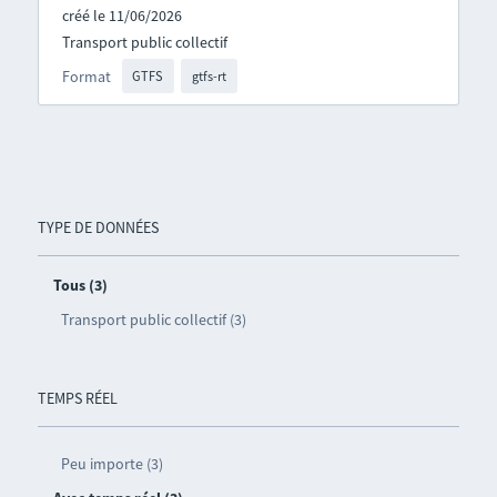
créé le 11/06/2026
Transport public collectif
Format
GTFS
gtfs-rt
TYPE DE DONNÉES
Tous (3)
Transport public collectif (3)
TEMPS RÉEL
Peu importe (3)