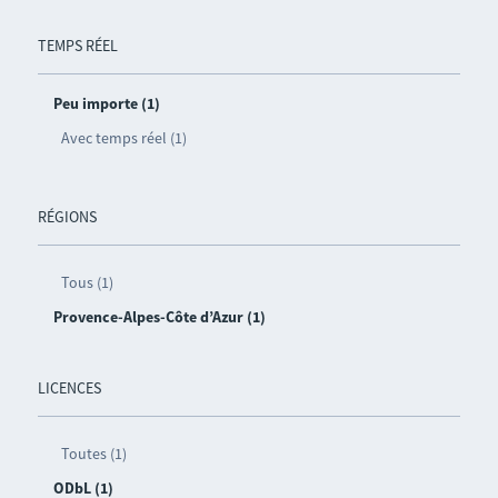
TEMPS RÉEL
Peu importe (1)
Avec temps réel (1)
RÉGIONS
Tous (1)
Provence-Alpes-Côte d’Azur (1)
LICENCES
Toutes (1)
ODbL (1)