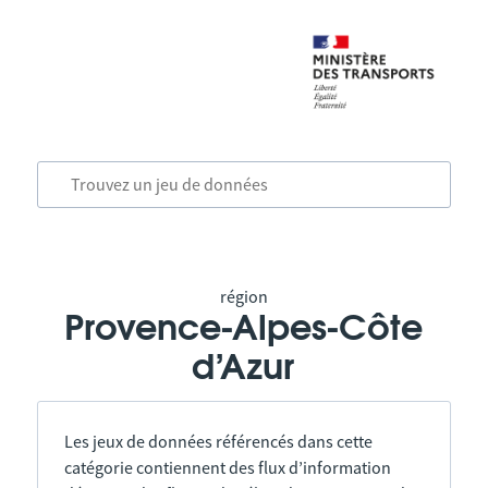
région
Provence-Alpes-Côte
d’Azur
Les jeux de données référencés dans cette
catégorie contiennent des flux d’information