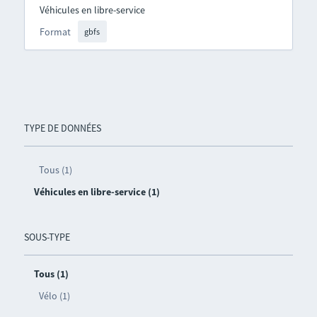
Véhicules en libre-service
Format
gbfs
TYPE DE DONNÉES
Tous (1)
Véhicules en libre-service (1)
SOUS-TYPE
Tous (1)
Vélo (1)