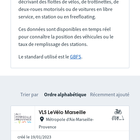
décrivant des flottes de vélos, de trottinettes, de
deux-roues motorisés ou de voitures en libre
service, en station ou en freefloating.
Ces données sont disponibles en temps réel
pour connaître la position des véhicules ou le
taux de remplissage des stations.
Le standard utilisé est le
GBFS
.
Trier par
Ordre alphabétique
Récemment ajouté
VLS LeVélo Marseille
Métropole d'Aix-Marseille-
Provence
créé le 19/01/2023