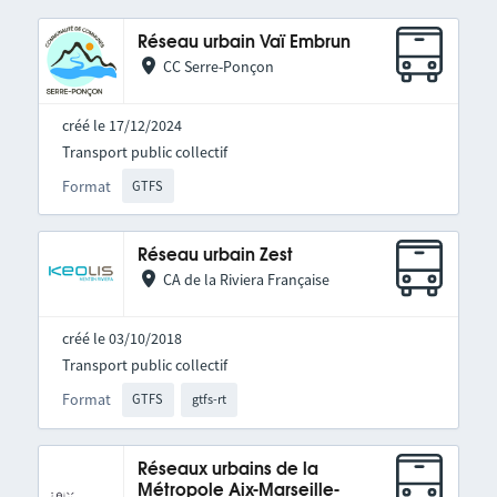
Réseau urbain Vaï Embrun
CC Serre-Ponçon
créé le 17/12/2024
Transport public collectif
Format
GTFS
Réseau urbain Zest
CA de la Riviera Française
créé le 03/10/2018
Transport public collectif
Format
GTFS
gtfs-rt
Réseaux urbains de la
Métropole Aix-Marseille-