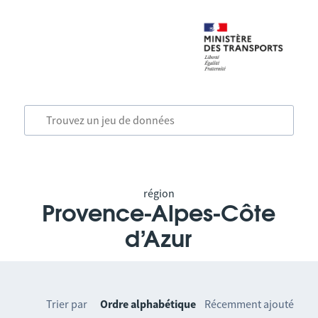
région
Provence-Alpes-Côte
d’Azur
Trier par
Ordre alphabétique
Récemment ajouté