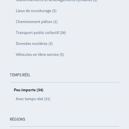
Lieux de covoiturage (5)
Cheminement piéton (1)
Transport public collectif (38)
Données routières (3)
Véhicules en libre-service (5)
TEMPS RÉEL
Peu importe (54)
Avec temps réel (31)
RÉGIONS