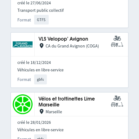
créé le 27/06/2024
Transport public collectif
Format
GTFS
VLS Velopop’ Avignon
CA du Grand Avignon (COGA)
créé le 18/12/2024
Véhicules en libre-service
Format
gbfs
Vélos et trottinettes Lime
Marseille
Marseille
créé le 28/01/2026
Véhicules en libre-service
gbfs