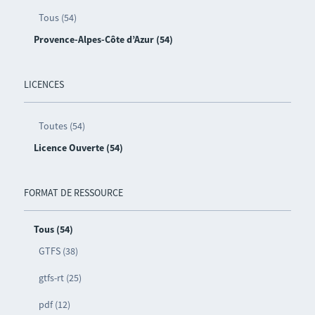
Tous (54)
Provence-Alpes-Côte d’Azur (54)
LICENCES
Toutes (54)
Licence Ouverte (54)
FORMAT DE RESSOURCE
Tous (54)
GTFS (38)
gtfs-rt (25)
pdf (12)