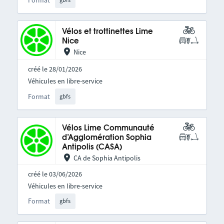
Format
Vélos et trottinettes Lime
Nice
Nice
créé le 28/01/2026
Véhicules en libre-service
Format
gbfs
Vélos Lime Communauté
d’Agglomération Sophia
Antipolis (CASA)
CA de Sophia Antipolis
créé le 03/06/2026
Véhicules en libre-service
Format
gbfs