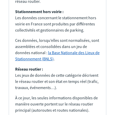
réseau routier.
Stationnement hors voirie :
Les données concernant le stationnement hors
voirie en France sont produites par différentes
collectivités et gestionnaires de parking.
Ces données, lorsqu’elles sont normalisées, sont
assemblées et consolidées dans un jeu de
données national :
la Base Nationale des Lieux de
Stationnement (BNLS)
.
Réseau routier :
Les jeux de données de cette catégorie décrivent
le réseau routier et son état en temps réel (trafic,
travaux, événements…).
À ce jour, les seules informations disponibles de
manière ouverte portent sur le réseau routier
principal (autoroutes et routes nationales).