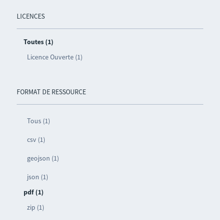
LICENCES
Toutes (1)
Licence Ouverte (1)
FORMAT DE RESSOURCE
Tous (1)
csv (1)
geojson (1)
json (1)
pdf (1)
zip (1)