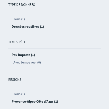
TYPE DE DONNÉES
Tous (1)
Données routières (1)
TEMPS RÉEL
Peu importe (1)
Avec temps réel (0)
RÉGIONS
Tous (1)
Provence-Alpes-Côte d’Azur (1)