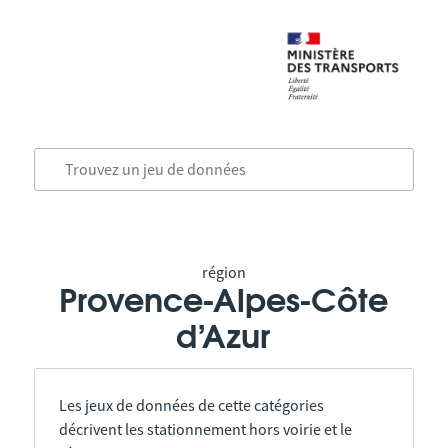
région
Provence-Alpes-Côte
d’Azur
Les jeux de données de cette catégories
décrivent les stationnement hors voirie et le