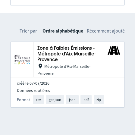
Trier par
Ordre alphabétique
Récemment ajouté
Zone à Faibles Émissions -
Métropole d'Aix-Marseille-
Provence
Métropole d'Aix-Marseille-
Provence
créé le 07/07/2026
Données routières
Format
csv
geojson
json
pdf
zip