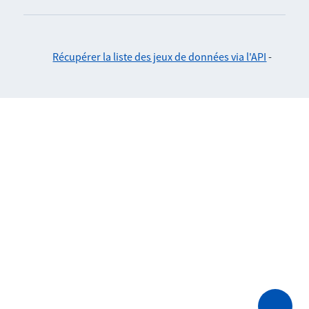
Récupérer la liste des jeux de données via l'API
-