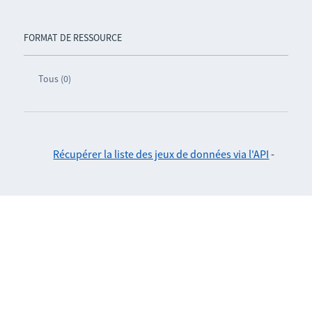
FORMAT DE RESSOURCE
Tous (0)
Récupérer la liste des jeux de données via l'API
-