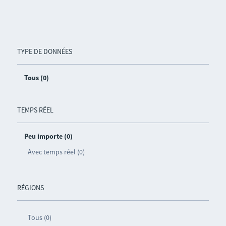
TYPE DE DONNÉES
Tous (0)
TEMPS RÉEL
Peu importe (0)
Avec temps réel (0)
RÉGIONS
Tous (0)