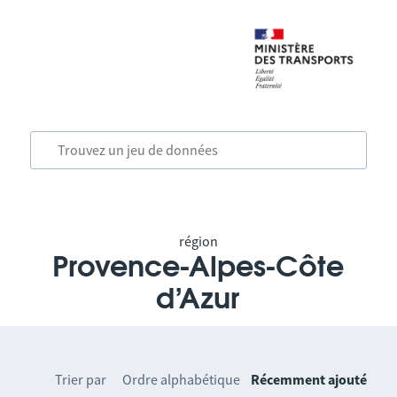
région
Provence-Alpes-Côte
d’Azur
Trier par
Ordre alphabétique
Récemment ajouté