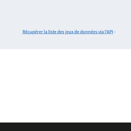
Récupérer la liste des jeux de données via l'API
-