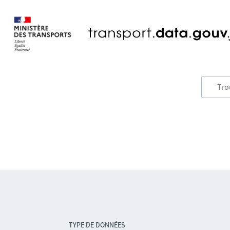
TYPE DE DONNÉES