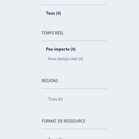
Tous (0)
TEMPS RÉEL
Peu importe (0)
Avec temps réel (0)
RÉGIONS
Tous (0)
FORMAT DE RESSOURCE