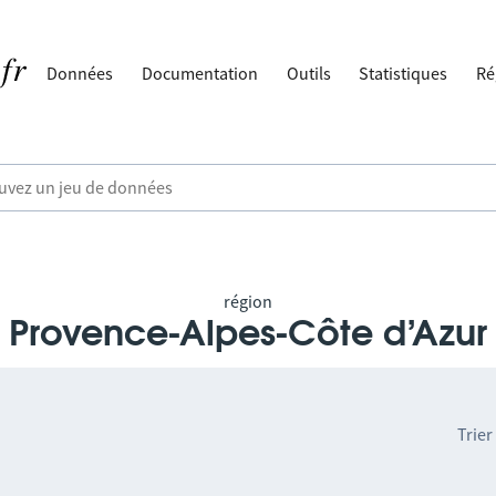
Données
Documentation
Outils
Statistiques
Ré
région
Provence-Alpes-Côte d’Azur
Trier