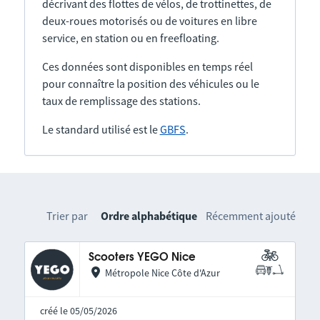
décrivant des flottes de vélos, de trottinettes, de
deux-roues motorisés ou de voitures en libre
service, en station ou en freefloating.
Ces données sont disponibles en temps réel
pour connaître la position des véhicules ou le
taux de remplissage des stations.
Le standard utilisé est le
GBFS
.
Trier par
Ordre alphabétique
Récemment ajouté
Scooters YEGO Nice
Métropole Nice Côte d'Azur
créé le 05/05/2026