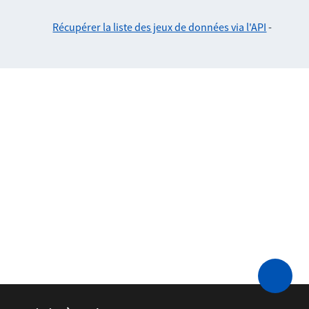
Récupérer la liste des jeux de données via l'API
-