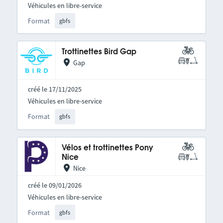
Véhicules en libre-service
Format
gbfs
Trottinettes Bird Gap
Gap
créé le 17/11/2025
Véhicules en libre-service
Format
gbfs
Vélos et trottinettes Pony
Nice
Nice
créé le 09/01/2026
Véhicules en libre-service
Format
gbfs