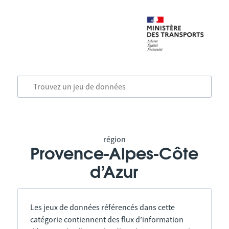
région
Provence-Alpes-Côte
d’Azur
Les jeux de données référencés dans cette
catégorie contiennent des flux d’information