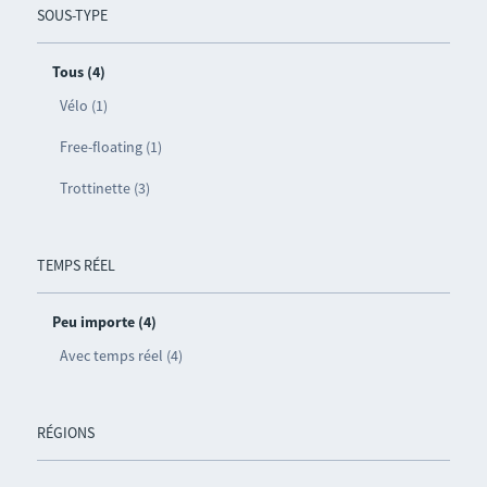
SOUS-TYPE
Tous (4)
Vélo (1)
Free-floating (1)
Trottinette (3)
TEMPS RÉEL
Peu importe (4)
Avec temps réel (4)
RÉGIONS