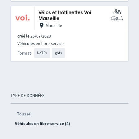
Vélos et trottinettes Voi
Marseille
Marseille
créé le 25/07/2023
Véhicules en libre-service
Format
NeTEx
gbfs
TYPE DE DONNÉES
Tous (4)
Véhicules en libre-service (4)