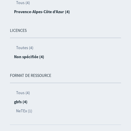
Tous (4)
Provence-Alpes-Côte d’Azur (4)
LICENCES
Toutes (4)
Non spécifiée (4)
FORMAT DE RESSOURCE
Tous (4)
gbfs (4)
NeTEx (1)