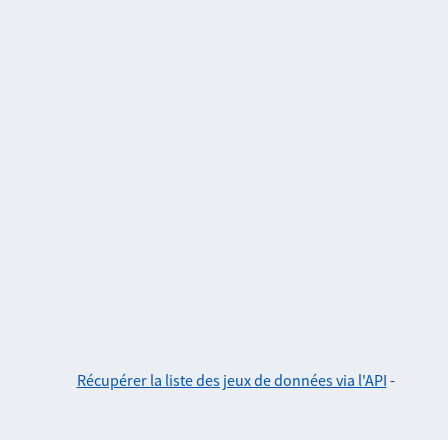
Récupérer la liste des jeux de données via l'API
-