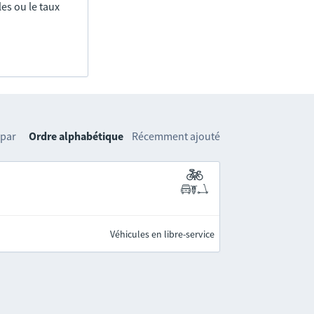
es ou le taux
 par
Ordre alphabétique
Récemment ajouté
Véhicules en libre-service