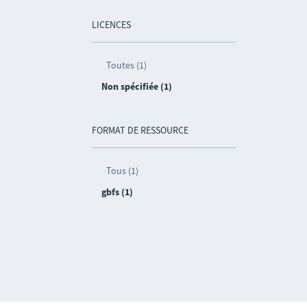
LICENCES
Toutes (1)
Non spécifiée (1)
FORMAT DE RESSOURCE
Tous (1)
gbfs (1)