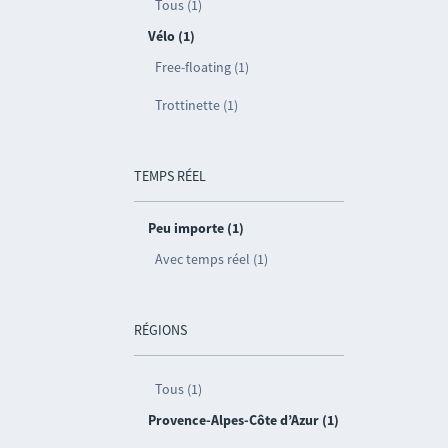
Tous (1)
Vélo (1)
Free-floating (1)
Trottinette (1)
TEMPS RÉEL
Peu importe (1)
Avec temps réel (1)
RÉGIONS
Tous (1)
Provence-Alpes-Côte d’Azur (1)