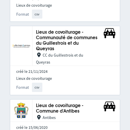
Lieux de covoiturage
Format
csv
Lieux de covoiturage -
Communauté de communes
du Guillestrois et du
Queyras
CC du Guillestrois et du
Queyras
créé le 21/11/2024
Lieux de covoiturage
Format
csv
Lieux de covoiturage -
Commune d'Antibes
Antibes
créé le 15/06/2020