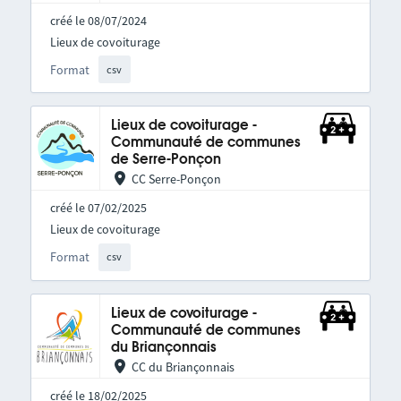
créé le 08/07/2024
Lieux de covoiturage
Format
csv
Lieux de covoiturage -
Communauté de communes
de Serre-Ponçon
CC Serre-Ponçon
créé le 07/02/2025
Lieux de covoiturage
Format
csv
Lieux de covoiturage -
Communauté de communes
du Briançonnais
CC du Briançonnais
créé le 18/02/2025