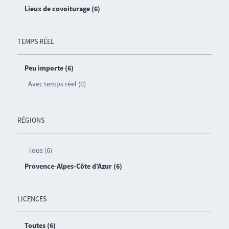
Lieux de covoiturage (6)
TEMPS RÉEL
Peu importe (6)
Avec temps réel (0)
RÉGIONS
Tous (6)
Provence-Alpes-Côte d’Azur (6)
LICENCES
Toutes (6)