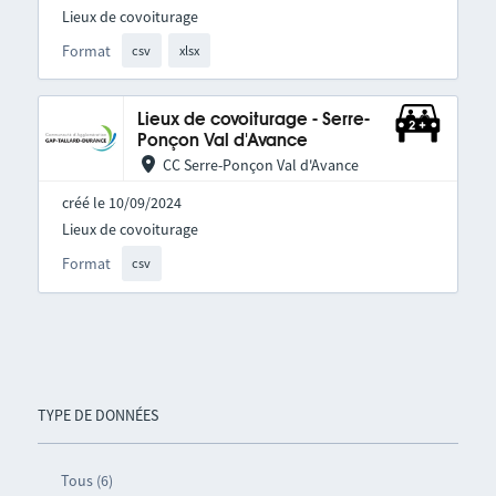
Lieux de covoiturage
Format
csv
xlsx
Lieux de covoiturage - Serre-
Ponçon Val d'Avance
CC Serre-Ponçon Val d'Avance
créé le 10/09/2024
Lieux de covoiturage
Format
csv
TYPE DE DONNÉES
Tous (6)