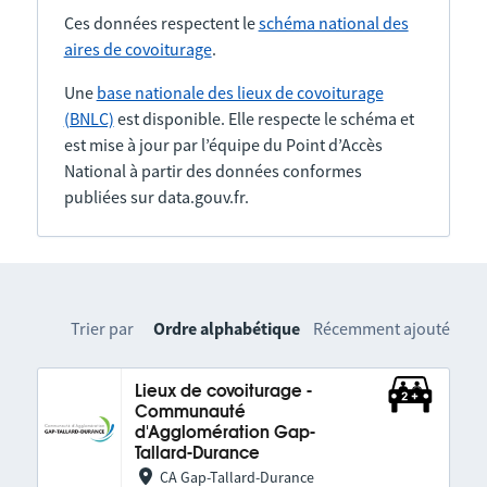
Ces données respectent le
schéma national des
aires de covoiturage
.
Une
base nationale des lieux de covoiturage
(BNLC)
est disponible. Elle respecte le schéma et
est mise à jour par l’équipe du Point d’Accès
National à partir des données conformes
publiées sur data.gouv.fr.
Trier par
Ordre alphabétique
Récemment ajouté
Lieux de covoiturage -
Communauté
d'Agglomération Gap-
Tallard-Durance
CA Gap-Tallard-Durance