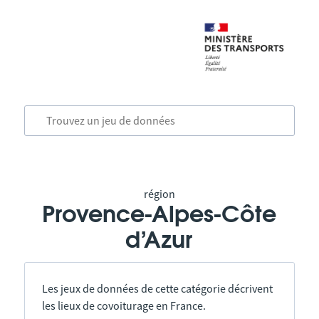
région
Provence-Alpes-Côte
d’Azur
Les jeux de données de cette catégorie décrivent
les lieux de covoiturage en France.