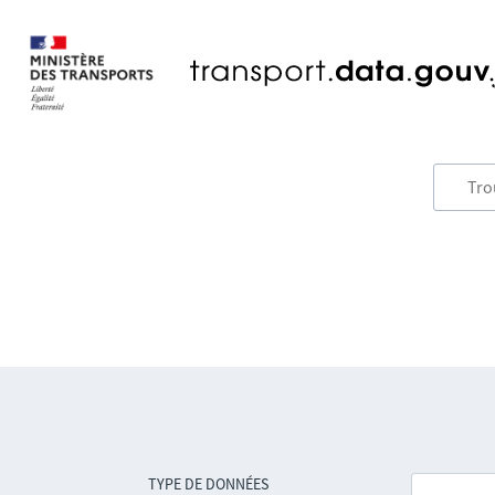
TYPE DE DONNÉES