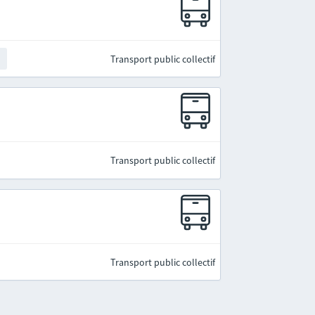
Transport public collectif
t
Transport public collectif
Transport public collectif