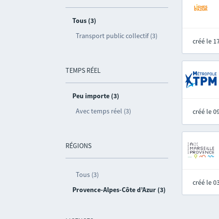
Tous (3)
Transport public collectif (3)
créé le 
TEMPS RÉEL
Peu importe (3)
Avec temps réel (3)
créé le 
RÉGIONS
Tous (3)
créé le 
Provence-Alpes-Côte d’Azur (3)