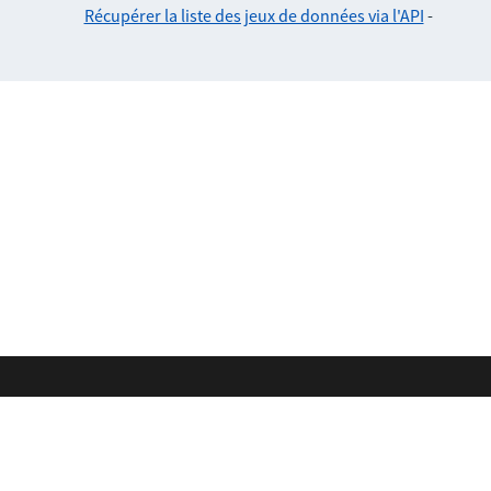
Récupérer la liste des jeux de données via l'API
-