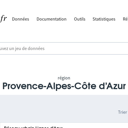
Données
Documentation
Outils
Statistiques
Ré
région
Provence-Alpes-Côte d’Azur
Trier