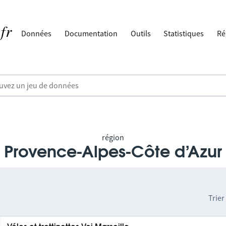
Données
Documentation
Outils
Statistiques
Ré
région
Provence-Alpes-Côte d’Azur
Trier