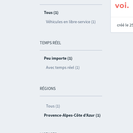
Tous (1)
Véhicules en libre-service (1)
créé le 
TEMPS RÉEL
Peu importe (1)
Avec temps réel (1)
RÉGIONS
Tous (1)
Provence-Alpes-Côte d’Azur (1)