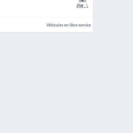
Véhicules en libre-service