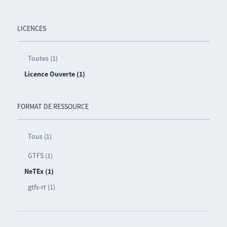
LICENCES
Toutes (1)
Licence Ouverte (1)
FORMAT DE RESSOURCE
Tous (1)
GTFS (1)
NeTEx (1)
gtfs-rt (1)