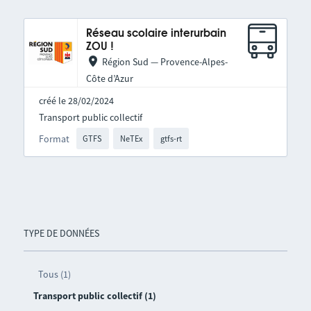
Réseau scolaire interurbain
ZOU !
Région Sud — Provence-Alpes-
Côte d’Azur
créé le 28/02/2024
Transport public collectif
Format
GTFS
NeTEx
gtfs-rt
TYPE DE DONNÉES
Tous (1)
Transport public collectif (1)