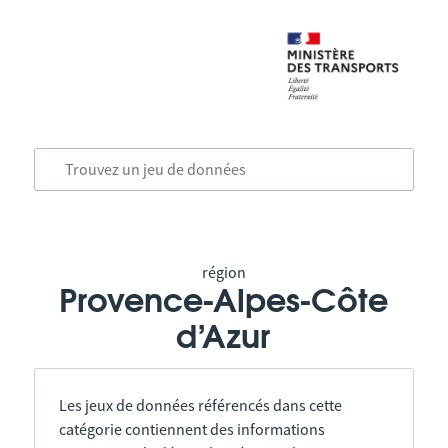
région
Provence-Alpes-Côte
d’Azur
Les jeux de données référencés dans cette
catégorie contiennent des informations