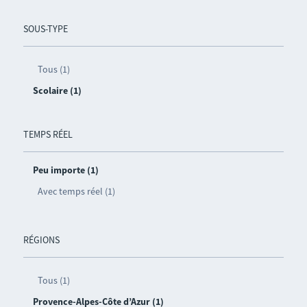
SOUS-TYPE
Tous (1)
Scolaire (1)
TEMPS RÉEL
Peu importe (1)
Avec temps réel (1)
RÉGIONS
Tous (1)
Provence-Alpes-Côte d’Azur (1)