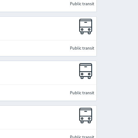
Public transit
Public transit
Public transit
Public transit