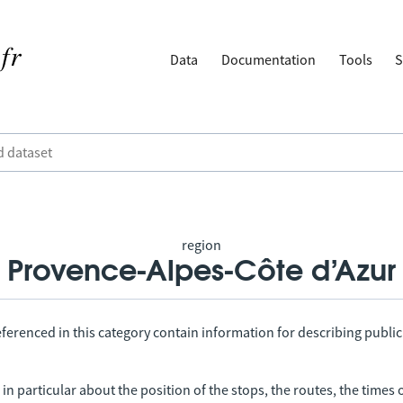
Data
Documentation
Tools
S
region
Provence-Alpes-Côte d’Azur
ferenced in this category contain information for describing public
in particular about the position of the stops, the routes, the times 