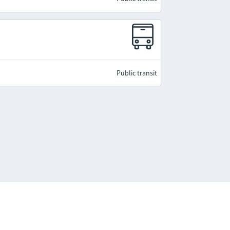
Public transit