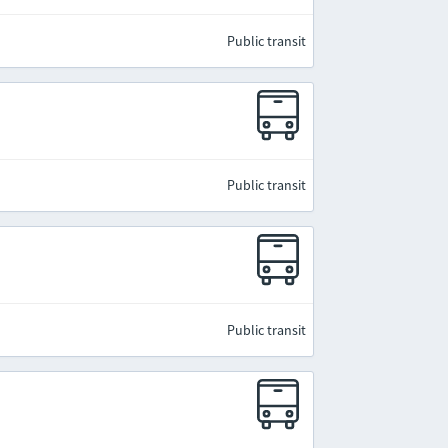
Public transit
Public transit
Public transit