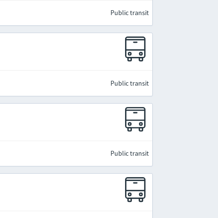
Public transit
Public transit
Public transit