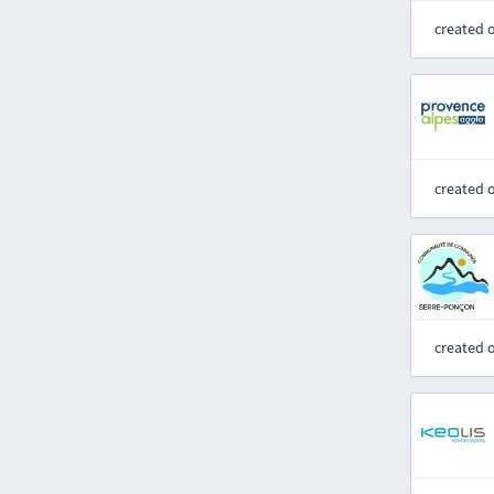
created 
created 
created 