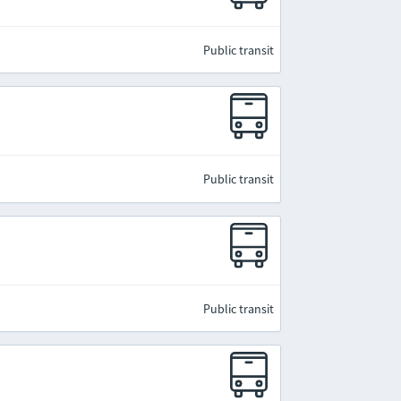
Public transit
Public transit
Public transit