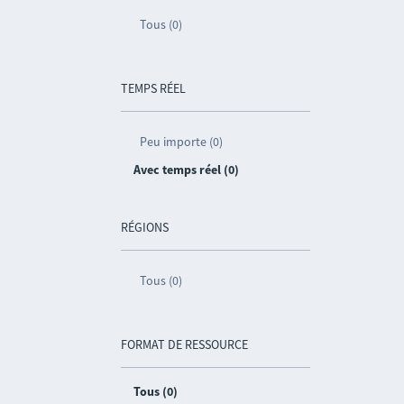
Tous (0)
TEMPS RÉEL
Peu importe (0)
Avec temps réel (0)
RÉGIONS
Tous (0)
FORMAT DE RESSOURCE
Tous (0)