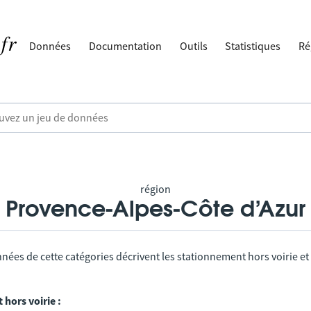
Données
Documentation
Outils
Statistiques
Ré
région
Provence-Alpes-Côte d’Azur
nées de cette catégories décrivent les stationnement hors voirie et
hors voirie :