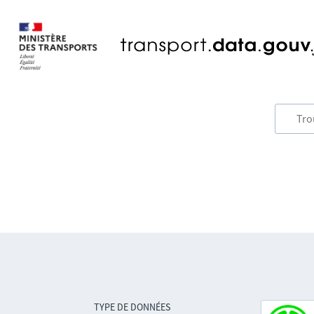
TYPE DE DONNÉES