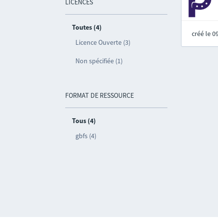
LICENCES
Toutes (4)
créé le 
Licence Ouverte (3)
Non spécifiée (1)
FORMAT DE RESSOURCE
Tous (4)
gbfs (4)