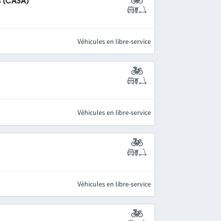
s (CASA)
Véhicules en libre-service
Véhicules en libre-service
Véhicules en libre-service