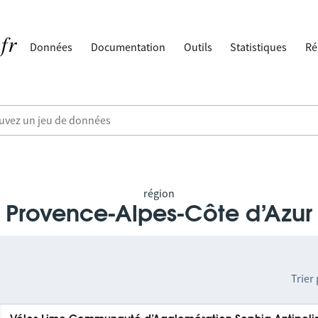
Données
Documentation
Outils
Statistiques
Ré
région
Provence-Alpes-Côte d’Azur
Trier