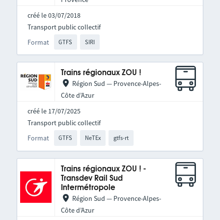
créé le 03/07/2018
Transport public collectif
Format
GTFS
SIRI
Trains régionaux ZOU !
Région Sud — Provence-Alpes-
Côte d’Azur
créé le 17/07/2025
Transport public collectif
Format
GTFS
NeTEx
gtfs-rt
Trains régionaux ZOU ! -
Transdev Rail Sud
Intermétropole
Région Sud — Provence-Alpes-
Côte d’Azur