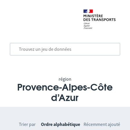
région
Provence-Alpes-Côte
d’Azur
Trier par
Ordre alphabétique
Récemment ajouté