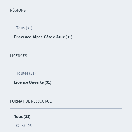
RÉGIONS
Tous (31)
Provence-Alpes-Côte d’Azur (31)
LICENCES
Toutes (31)
Licence Ouverte (31)
FORMAT DE RESSOURCE
Tous (31)
GTFS (26)