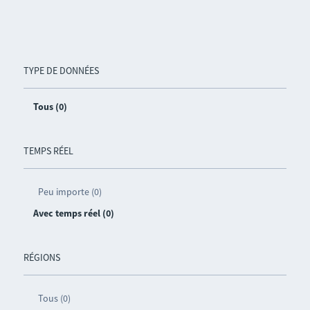
TYPE DE DONNÉES
Tous (0)
TEMPS RÉEL
Peu importe (0)
Avec temps réel (0)
RÉGIONS
Tous (0)