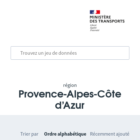
région
Provence-Alpes-Côte
d’Azur
Trier par
Ordre alphabétique
Récemment ajouté