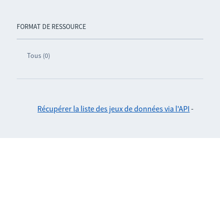
FORMAT DE RESSOURCE
Tous (0)
Récupérer la liste des jeux de données via l'API
-