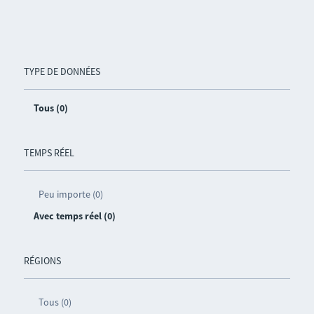
TYPE DE DONNÉES
Tous (0)
TEMPS RÉEL
Peu importe (0)
Avec temps réel (0)
RÉGIONS
Tous (0)