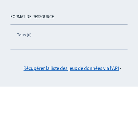
FORMAT DE RESSOURCE
Tous (0)
Récupérer la liste des jeux de données via l'API
-