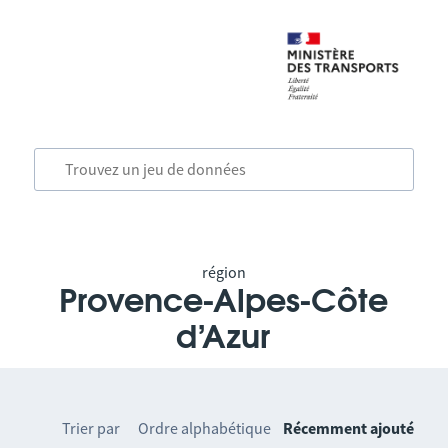
région
Provence-Alpes-Côte
d’Azur
Trier par
Ordre alphabétique
Récemment ajouté