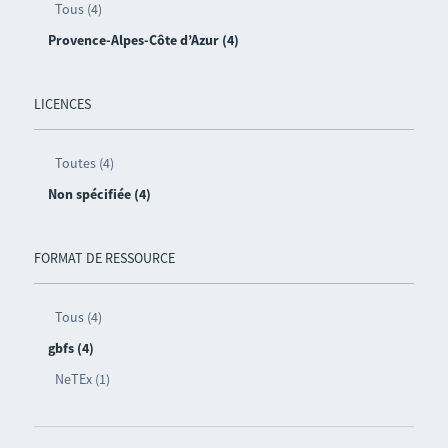
Tous (4)
Provence-Alpes-Côte d’Azur (4)
LICENCES
Toutes (4)
Non spécifiée (4)
FORMAT DE RESSOURCE
Tous (4)
gbfs (4)
NeTEx (1)