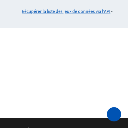
Récupérer la liste des jeux de données via l'API
-