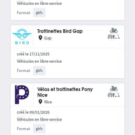
Véhicules en libre-service
Format
gbfs
Trottinettes Bird Gap
Gap
créé le 17/11/2025
Véhicules en libre-service
Format
gbfs
Vélos et trottinettes Pony
Nice
Nice
créé le 09/01/2026
Véhicules en libre-service
Format
gbfs