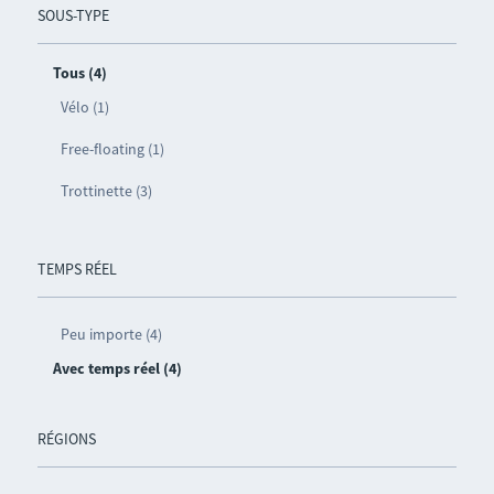
SOUS-TYPE
Tous (4)
Vélo (1)
Free-floating (1)
Trottinette (3)
TEMPS RÉEL
Peu importe (4)
Avec temps réel (4)
RÉGIONS