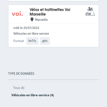
Vélos et trottinettes Voi
Marseille
Marseille
créé le 25/07/2023
Véhicules en libre-service
Format
NeTEx
gbfs
TYPE DE DONNÉES
Tous (4)
Véhicules en libre-service (4)