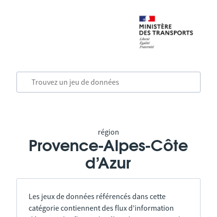
région
Provence-Alpes-Côte
d’Azur
Les jeux de données référencés dans cette
catégorie contiennent des flux d’information