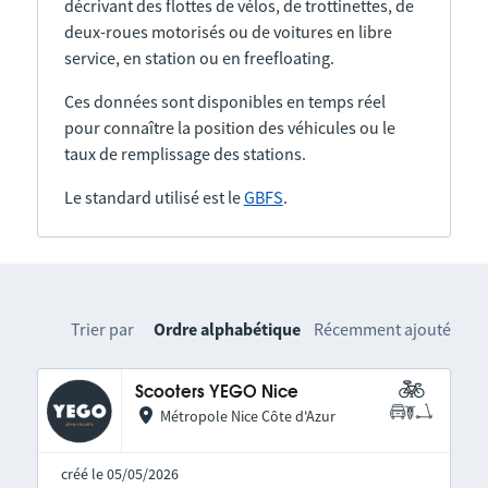
décrivant des flottes de vélos, de trottinettes, de
deux-roues motorisés ou de voitures en libre
service, en station ou en freefloating.
Ces données sont disponibles en temps réel
pour connaître la position des véhicules ou le
taux de remplissage des stations.
Le standard utilisé est le
GBFS
.
Trier par
Ordre alphabétique
Récemment ajouté
Scooters YEGO Nice
Métropole Nice Côte d'Azur
créé le 05/05/2026