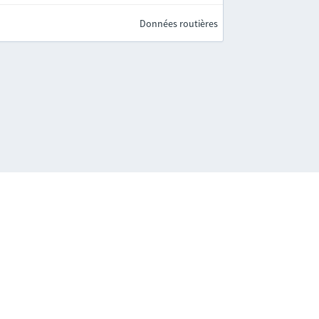
Données routières