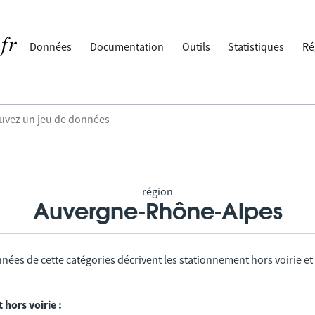
Données
Documentation
Outils
Statistiques
Ré
région
Auvergne-Rhône-Alpes
nées de cette catégories décrivent les stationnement hors voirie et
hors voirie :