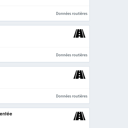
Données routières
Données routières
Données routières
mentée