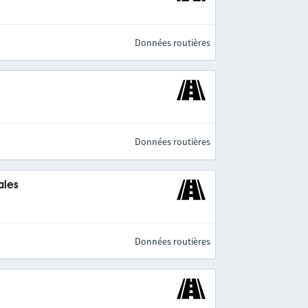
Données routières
Données routières
ales
Données routières