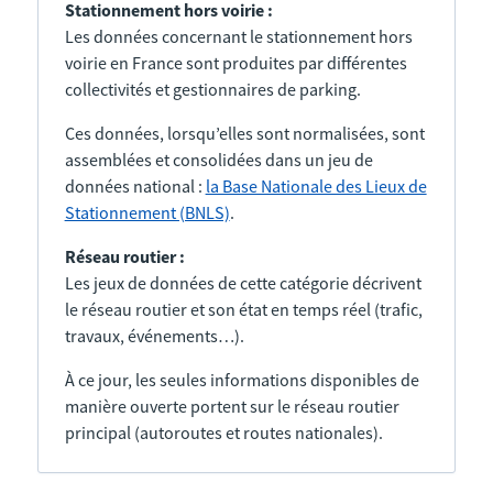
Stationnement hors voirie :
Les données concernant le stationnement hors
voirie en France sont produites par différentes
collectivités et gestionnaires de parking.
Ces données, lorsqu’elles sont normalisées, sont
assemblées et consolidées dans un jeu de
données national :
la Base Nationale des Lieux de
Stationnement (BNLS)
.
Réseau routier :
Les jeux de données de cette catégorie décrivent
le réseau routier et son état en temps réel (trafic,
travaux, événements…).
À ce jour, les seules informations disponibles de
manière ouverte portent sur le réseau routier
principal (autoroutes et routes nationales).