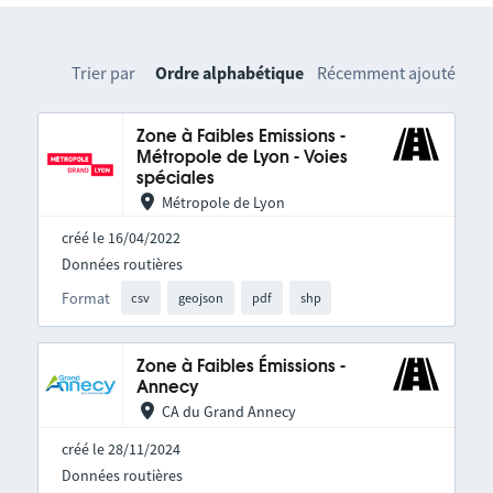
Trier par
Ordre alphabétique
Récemment ajouté
Zone à Faibles Emissions -
Métropole de Lyon - Voies
spéciales
Métropole de Lyon
créé le 16/04/2022
Données routières
Format
csv
geojson
pdf
shp
Zone à Faibles Émissions -
Annecy
CA du Grand Annecy
créé le 28/11/2024
Données routières