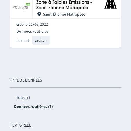
Zone à Faibles Émissions -
Saint-Etienne Métropole
Saint-Étienne Métropole
créé le 21/06/2022
Données routières
Format
geojson
TYPE DE DONNÉES
Tous (7)
Données routières (7)
TEMPS RÉEL