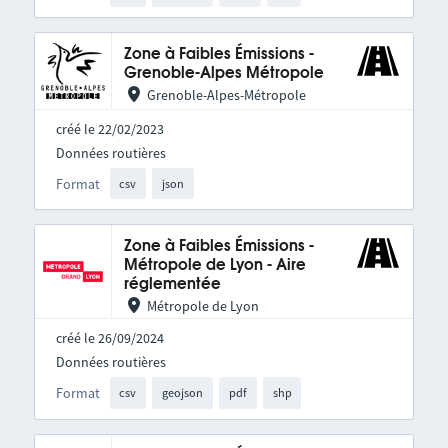
Zone à Faibles Émissions -
Grenoble-Alpes Métropole
Grenoble-Alpes-Métropole
créé le 22/02/2023
Données routières
Format
csv
json
Zone à Faibles Émissions -
Métropole de Lyon - Aire
réglementée
Métropole de Lyon
créé le 26/09/2024
Données routières
Format
csv
geojson
pdf
shp