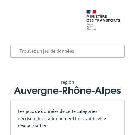
région
Auvergne-Rhône-Alpes
Les jeux de données de cette catégories
décrivent les stationnement hors voirie et le
réseau routier.