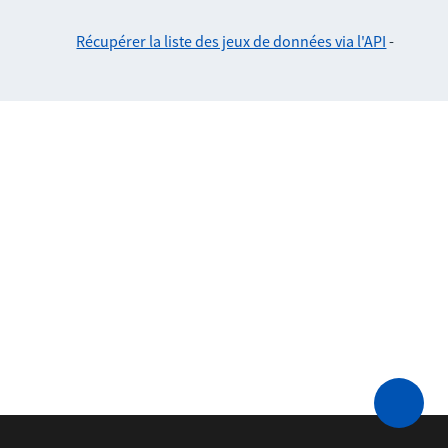
Récupérer la liste des jeux de données via l'API
-