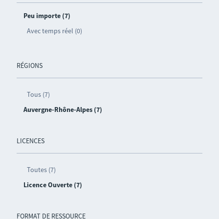
Peu importe (7)
Avec temps réel (0)
RÉGIONS
Tous (7)
Auvergne-Rhône-Alpes (7)
LICENCES
Toutes (7)
Licence Ouverte (7)
FORMAT DE RESSOURCE