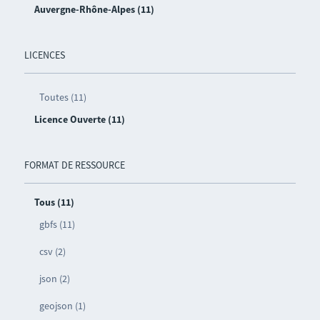
Auvergne-Rhône-Alpes (11)
LICENCES
Toutes (11)
Licence Ouverte (11)
FORMAT DE RESSOURCE
Tous (11)
gbfs (11)
csv (2)
json (2)
geojson (1)