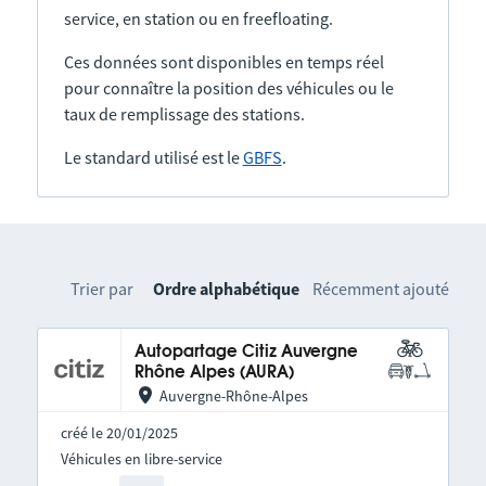
service, en station ou en freefloating.
Ces données sont disponibles en temps réel
pour connaître la position des véhicules ou le
taux de remplissage des stations.
Le standard utilisé est le
GBFS
.
Trier par
Ordre alphabétique
Récemment ajouté
Autopartage Citiz Auvergne
Rhône Alpes (AURA)
Auvergne-Rhône-Alpes
créé le 20/01/2025
Véhicules en libre-service