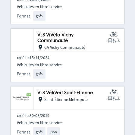
Véhicules en libre-service
Format
gbfs
VLS ViVélo Vichy
Communauté
CA Vichy Communauté
créé le 15/11/2024
Véhicules en libre-service
Format
gbfs
VLS VéliVert Saint-Etienne
Saint-Étienne Métropole
créé le 30/08/2019
Véhicules en libre-service
Format
gbfs
json