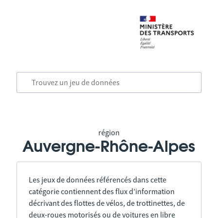
région
Auvergne-Rhône-Alpes
Les jeux de données référencés dans cette
catégorie contiennent des flux d’information
décrivant des flottes de vélos, de trottinettes, de
deux-roues motorisés ou de voitures en libre