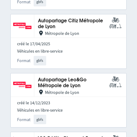
Format
gbfs
Autopartage Citiz Métropole
de Lyon
Métropole de Lyon
créé le 17/04/2025
Véhicules en libre-service
Format
gbfs
Autopartage Leo&Go
Métropole de Lyon
Métropole de Lyon
créé le 14/12/2023
Véhicules en libre-service
Format
gbfs