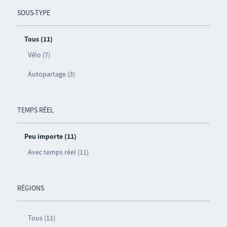
SOUS-TYPE
Tous (11)
Vélo (7)
Autopartage (3)
TEMPS RÉEL
Peu importe (11)
Avec temps réel (11)
RÉGIONS
Tous (11)