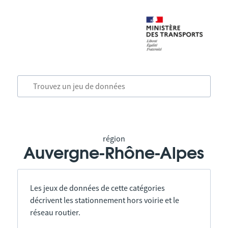
région
Auvergne-Rhône-Alpes
Les jeux de données de cette catégories
décrivent les stationnement hors voirie et le
réseau routier.