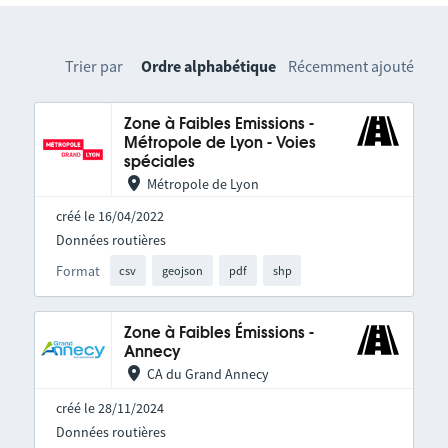
Trier par
Ordre alphabétique
Récemment ajouté
Zone à Faibles Emissions -
Métropole de Lyon - Voies
spéciales
Métropole de Lyon
créé le 16/04/2022
Données routières
Format
csv
geojson
pdf
shp
Zone à Faibles Émissions -
Annecy
CA du Grand Annecy
créé le 28/11/2024
Données routières