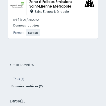
Zone à Faibles Émissions -
Saint-Etienne Métropole
Saint-Étienne Métropole
créé le 21/06/2022
Données routières
Format
geojson
TYPE DE DONNÉES
Tous (7)
Données routières (7)
TEMPS RÉEL