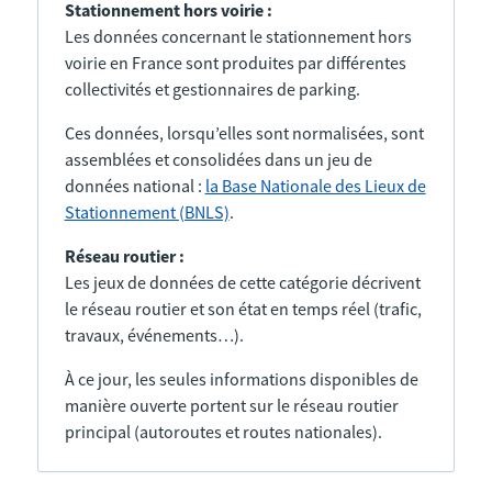
Stationnement hors voirie :
Les données concernant le stationnement hors
voirie en France sont produites par différentes
collectivités et gestionnaires de parking.
Ces données, lorsqu’elles sont normalisées, sont
assemblées et consolidées dans un jeu de
données national :
la Base Nationale des Lieux de
Stationnement (BNLS)
.
Réseau routier :
Les jeux de données de cette catégorie décrivent
le réseau routier et son état en temps réel (trafic,
travaux, événements…).
À ce jour, les seules informations disponibles de
manière ouverte portent sur le réseau routier
principal (autoroutes et routes nationales).