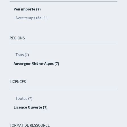
Peu importe (7)
Avec temps réel (0)
RÉGIONS
Tous (7)
Auvergne-Rhône-Alpes (7)
LICENCES
Toutes (7)
Licence Ouverte (7)
FORMAT DE RESSOURCE