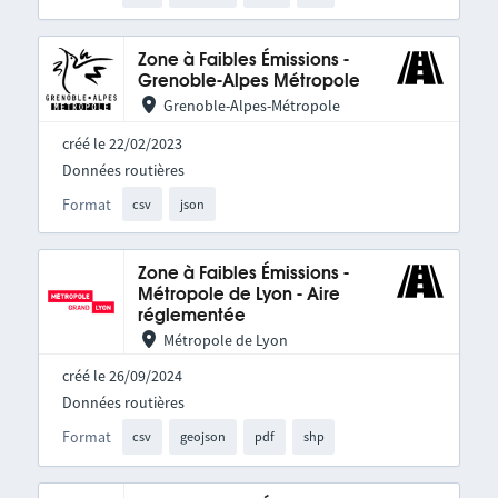
Zone à Faibles Émissions -
Grenoble-Alpes Métropole
Grenoble-Alpes-Métropole
créé le 22/02/2023
Données routières
Format
csv
json
Zone à Faibles Émissions -
Métropole de Lyon - Aire
réglementée
Métropole de Lyon
créé le 26/09/2024
Données routières
Format
csv
geojson
pdf
shp