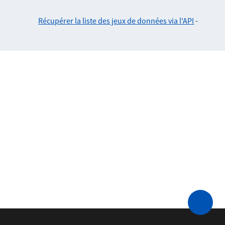
Récupérer la liste des jeux de données via l'API
-