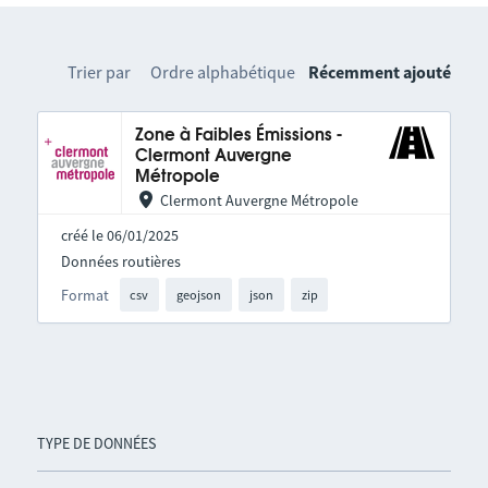
Trier par
Ordre alphabétique
Récemment ajouté
Zone à Faibles Émissions -
Clermont Auvergne
Métropole
Clermont Auvergne Métropole
créé le 06/01/2025
Données routières
Format
csv
geojson
json
zip
TYPE DE DONNÉES