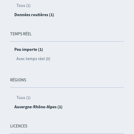
Tous (1)
Données routières (1)
TEMPS RÉEL
Peu importe (1)
Avec temps réel (0)
RÉGIONS
Tous (1)
Auvergne-Rhône-Alpes (1)
LICENCES