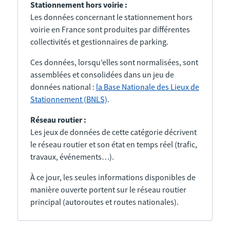
Stationnement hors voirie :
Les données concernant le stationnement hors
voirie en France sont produites par différentes
collectivités et gestionnaires de parking.
Ces données, lorsqu’elles sont normalisées, sont
assemblées et consolidées dans un jeu de
données national :
la Base Nationale des Lieux de
Stationnement (BNLS)
.
Réseau routier :
Les jeux de données de cette catégorie décrivent
le réseau routier et son état en temps réel (trafic,
travaux, événements…).
À ce jour, les seules informations disponibles de
manière ouverte portent sur le réseau routier
principal (autoroutes et routes nationales).