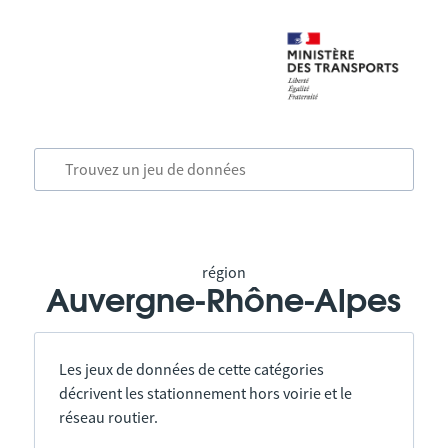
région
Auvergne-Rhône-Alpes
Les jeux de données de cette catégories
décrivent les stationnement hors voirie et le
réseau routier.