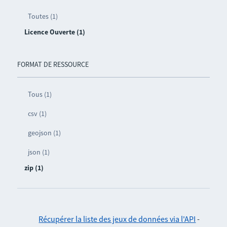
Toutes (1)
Licence Ouverte (1)
FORMAT DE RESSOURCE
Tous (1)
csv (1)
geojson (1)
json (1)
zip (1)
Récupérer la liste des jeux de données via l'API
-