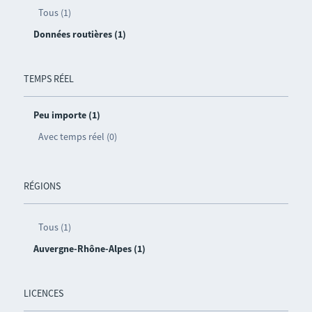
Tous (1)
Données routières (1)
TEMPS RÉEL
Peu importe (1)
Avec temps réel (0)
RÉGIONS
Tous (1)
Auvergne-Rhône-Alpes (1)
LICENCES