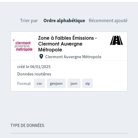
Trier par
Ordre alphabétique
Récemment ajouté
Zone à Faibles Émissions -
Clermont Auvergne
Métropole
Clermont Auvergne Métropole
créé le 06/01/2025
Données routières
Format
csv
geojson
json
zip
TYPE DE DONNÉES