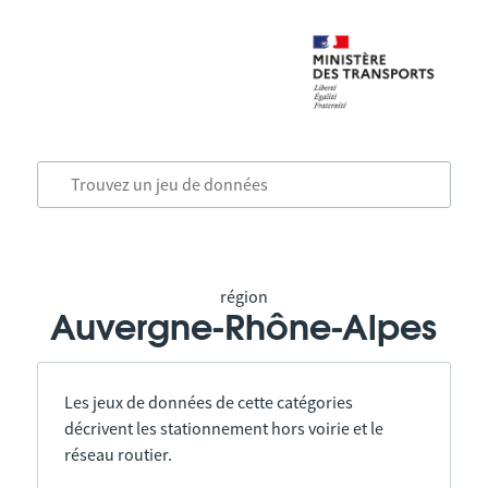
région
Auvergne-Rhône-Alpes
Les jeux de données de cette catégories
décrivent les stationnement hors voirie et le
réseau routier.