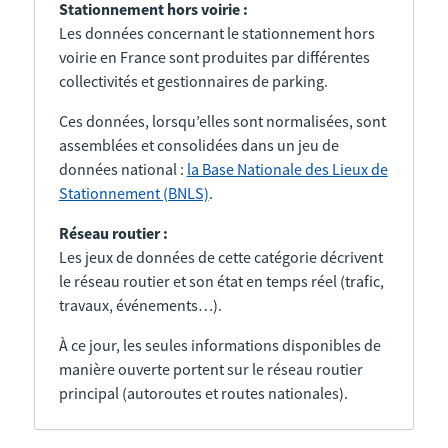
Stationnement hors voirie :
Les données concernant le stationnement hors
voirie en France sont produites par différentes
collectivités et gestionnaires de parking.
Ces données, lorsqu’elles sont normalisées, sont
assemblées et consolidées dans un jeu de
données national :
la Base Nationale des Lieux de
Stationnement (BNLS)
.
Réseau routier :
Les jeux de données de cette catégorie décrivent
le réseau routier et son état en temps réel (trafic,
travaux, événements…).
À ce jour, les seules informations disponibles de
manière ouverte portent sur le réseau routier
principal (autoroutes et routes nationales).