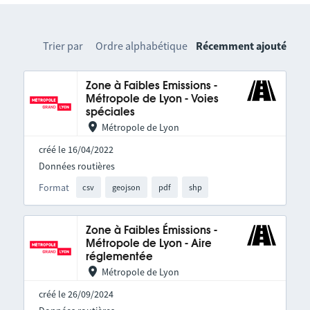
Trier par
Ordre alphabétique
Récemment ajouté
Zone à Faibles Emissions -
Métropole de Lyon - Voies
spéciales
Métropole de Lyon
créé le 16/04/2022
Données routières
Format
csv
geojson
pdf
shp
Zone à Faibles Émissions -
Métropole de Lyon - Aire
réglementée
Métropole de Lyon
créé le 26/09/2024