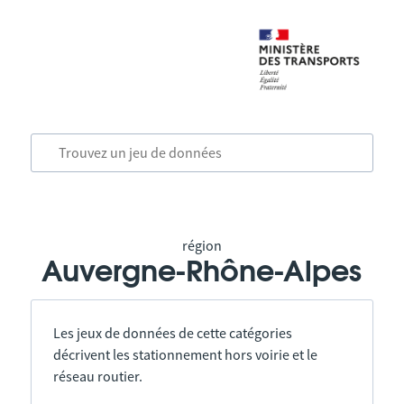
région
Auvergne-Rhône-Alpes
Les jeux de données de cette catégories
décrivent les stationnement hors voirie et le
réseau routier.