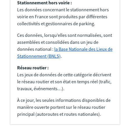
Stationnement hors voirie :
Les données concernant le stationnement hors
voirie en France sont produites par différentes
collectivités et gestionnaires de parking.
Ces données, lorsqu’elles sont normalisées, sont
assemblées et consolidées dans un jeu de
données national :
la Base Nationale des Lieux de
Stationnement (BNLS)
.
Réseau routier :
Les jeux de données de cette catégorie décrivent
le réseau routier et son état en temps réel (trafic,
travaux, événements…).
À ce jour, les seules informations disponibles de
manière ouverte portent sur le réseau routier
principal (autoroutes et routes nationales).