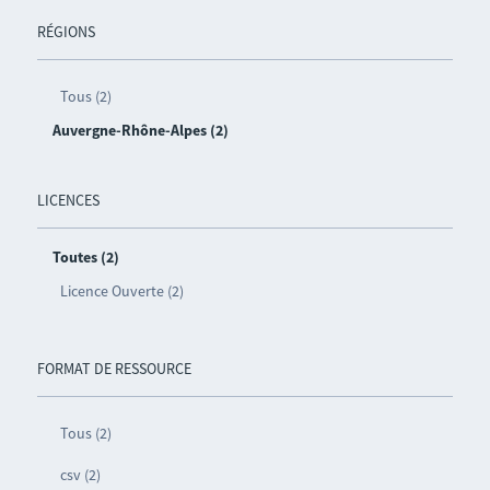
RÉGIONS
Tous (2)
Auvergne-Rhône-Alpes (2)
LICENCES
Toutes (2)
Licence Ouverte (2)
FORMAT DE RESSOURCE
Tous (2)
csv (2)