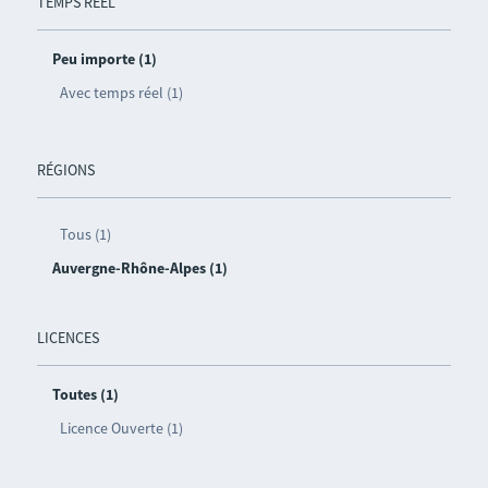
TEMPS RÉEL
Peu importe (1)
Avec temps réel (1)
RÉGIONS
Tous (1)
Auvergne-Rhône-Alpes (1)
LICENCES
Toutes (1)
Licence Ouverte (1)