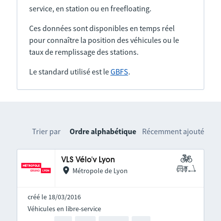
service, en station ou en freefloating.
Ces données sont disponibles en temps réel
pour connaître la position des véhicules ou le
taux de remplissage des stations.
Le standard utilisé est le
GBFS
.
Trier par
Ordre alphabétique
Récemment ajouté
VLS Vélo'v Lyon
Métropole de Lyon
créé le 18/03/2016
Véhicules en libre-service