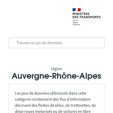
région
Auvergne-Rhône-Alpes
Les jeux de données référencés dans cette
catégorie contiennent des flux d’information
décrivant des flottes de vélos, de trottinettes, de
deux-roues motorisés ou de voitures en libre