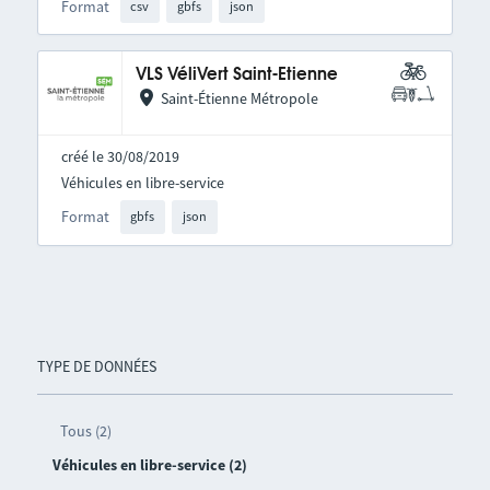
Format
csv
gbfs
json
VLS VéliVert Saint-Etienne
Saint-Étienne Métropole
créé le 30/08/2019
Véhicules en libre-service
Format
gbfs
json
TYPE DE DONNÉES
Tous (2)
Véhicules en libre-service (2)