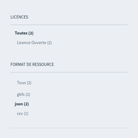
LICENCES
Toutes (2)
Licence Ouverte (2)
FORMAT DE RESSOURCE
Tous (2)
gbfs (2)
json (2)
csv (1)