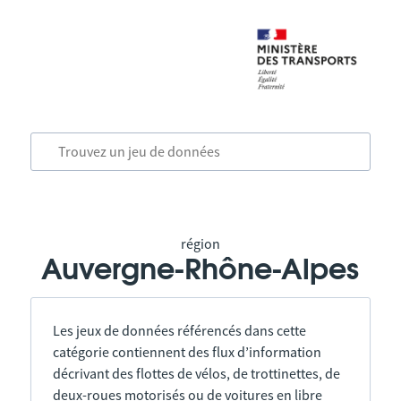
région
Auvergne-Rhône-Alpes
Les jeux de données référencés dans cette
catégorie contiennent des flux d’information
décrivant des flottes de vélos, de trottinettes, de
deux-roues motorisés ou de voitures en libre