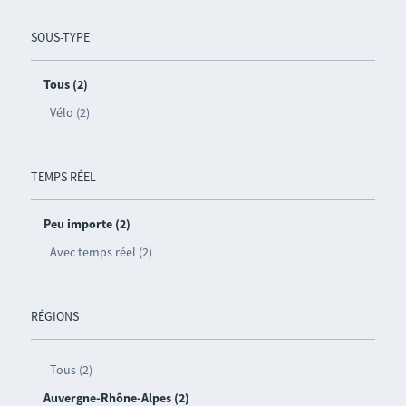
SOUS-TYPE
Tous (2)
Vélo (2)
TEMPS RÉEL
Peu importe (2)
Avec temps réel (2)
RÉGIONS
Tous (2)
Auvergne-Rhône-Alpes (2)