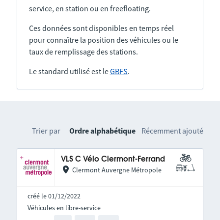
service, en station ou en freefloating.
Ces données sont disponibles en temps réel
pour connaître la position des véhicules ou le
taux de remplissage des stations.
Le standard utilisé est le
GBFS
.
Trier par
Ordre alphabétique
Récemment ajouté
VLS C Vélo Clermont-Ferrand
Clermont Auvergne Métropole
créé le 01/12/2022
Véhicules en libre-service