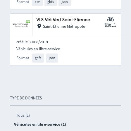
Format
csv
gbfs
json
VLS VéliVert Saint-Etienne
Saint-Étienne Métropole
créé le 30/08/2019
Véhicules en libre-service
Format
gbfs
json
TYPE DE DONNÉES
Tous (2)
Véhicules en libre-service (2)