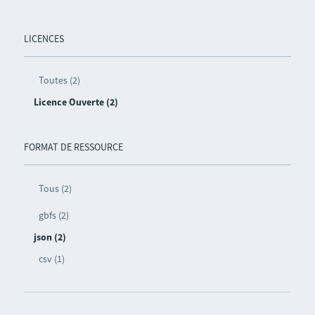
LICENCES
Toutes (2)
Licence Ouverte (2)
FORMAT DE RESSOURCE
Tous (2)
gbfs (2)
json (2)
csv (1)