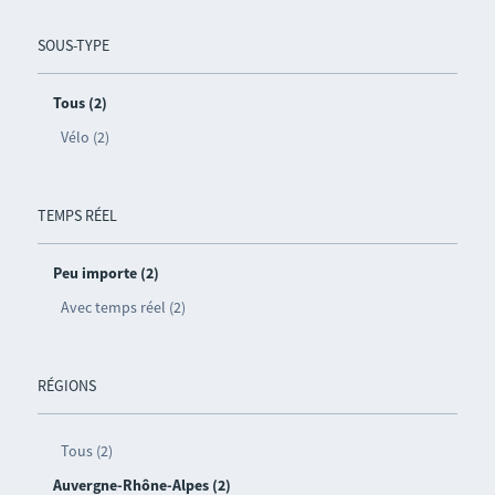
SOUS-TYPE
Tous (2)
Vélo (2)
TEMPS RÉEL
Peu importe (2)
Avec temps réel (2)
RÉGIONS
Tous (2)
Auvergne-Rhône-Alpes (2)