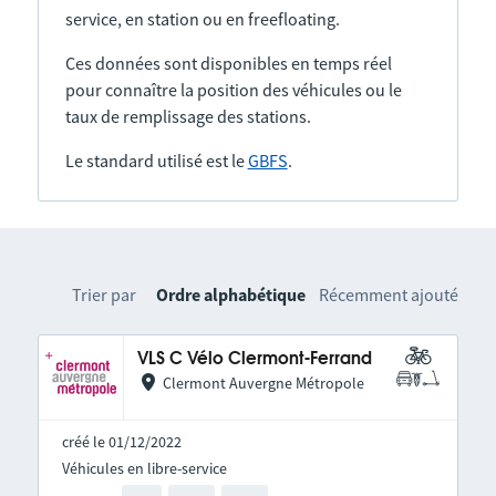
service, en station ou en freefloating.
Ces données sont disponibles en temps réel
pour connaître la position des véhicules ou le
taux de remplissage des stations.
Le standard utilisé est le
GBFS
.
Trier par
Ordre alphabétique
Récemment ajouté
VLS C Vélo Clermont-Ferrand
Clermont Auvergne Métropole
créé le 01/12/2022
Véhicules en libre-service