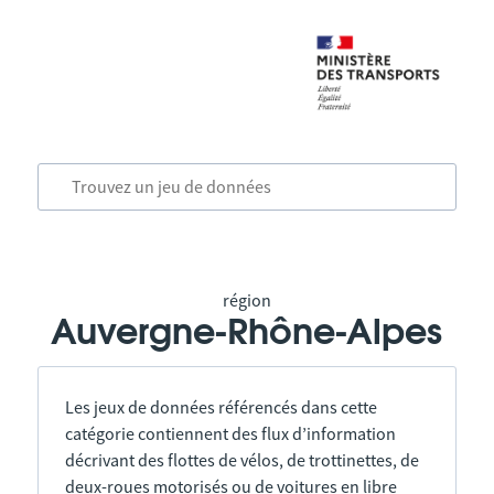
région
Auvergne-Rhône-Alpes
Les jeux de données référencés dans cette
catégorie contiennent des flux d’information
décrivant des flottes de vélos, de trottinettes, de
deux-roues motorisés ou de voitures en libre