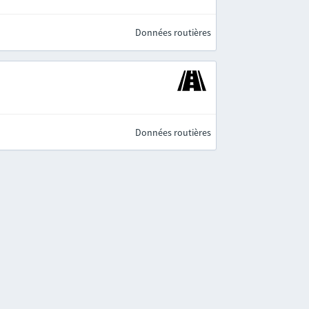
Données routières
Données routières