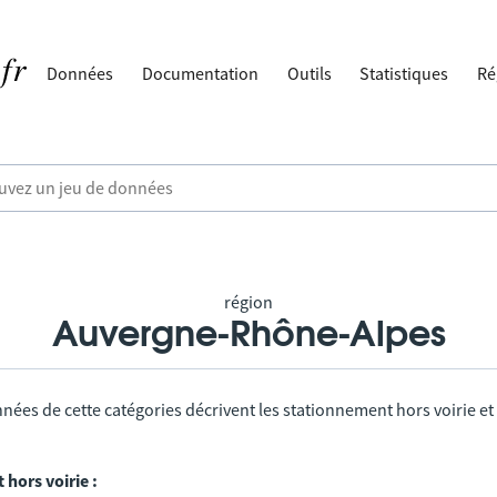
Données
Documentation
Outils
Statistiques
Ré
région
Auvergne-Rhône-Alpes
nées de cette catégories décrivent les stationnement hors voirie et
hors voirie :