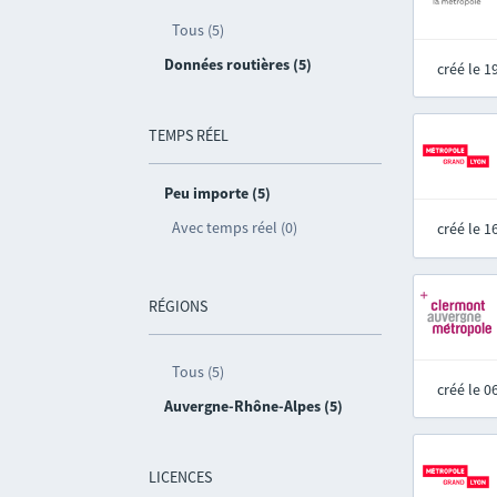
Tous (5)
Données routières (5)
créé le 
TEMPS RÉEL
Peu importe (5)
Avec temps réel (0)
créé le 
RÉGIONS
Tous (5)
créé le 
Auvergne-Rhône-Alpes (5)
LICENCES