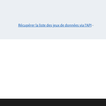
Récupérer la liste des jeux de données via l'API
-