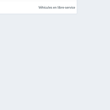
Véhicules en libre-service