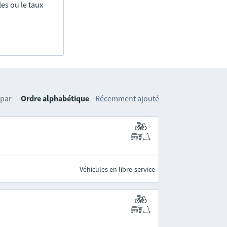
es ou le taux
 par
Ordre alphabétique
Récemment ajouté
Véhicules en libre-service