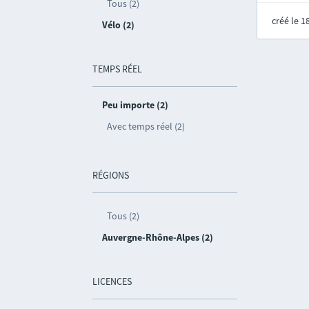
Tous (2)
créé le 
Vélo (2)
TEMPS RÉEL
Peu importe (2)
Avec temps réel (2)
RÉGIONS
Tous (2)
Auvergne-Rhône-Alpes (2)
LICENCES