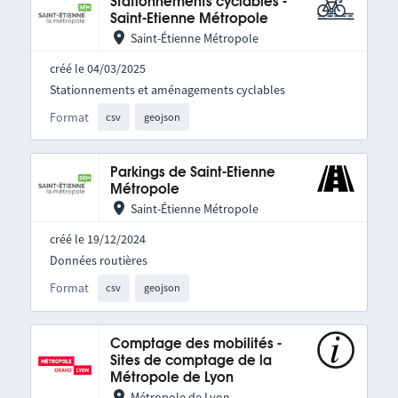
Stationnements cyclables -
Saint-Etienne Métropole
Saint-Étienne Métropole
créé le 04/03/2025
Stationnements et aménagements cyclables
Format
csv
geojson
Parkings de Saint-Etienne
Métropole
Saint-Étienne Métropole
créé le 19/12/2024
Données routières
Format
csv
geojson
Comptage des mobilités -
Sites de comptage de la
Métropole de Lyon
Métropole de Lyon