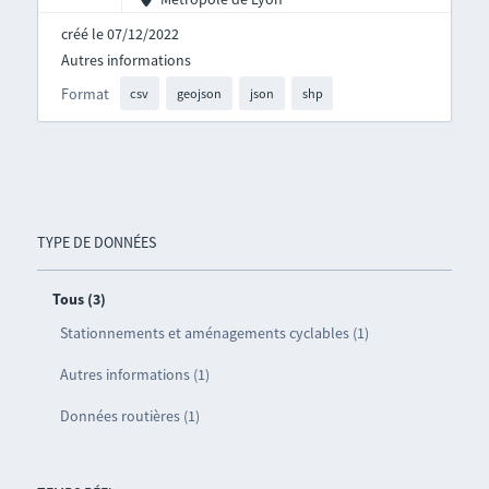
créé le 07/12/2022
Autres informations
Format
csv
geojson
json
shp
TYPE DE DONNÉES
Tous (3)
Stationnements et aménagements cyclables (1)
Autres informations (1)
Données routières (1)