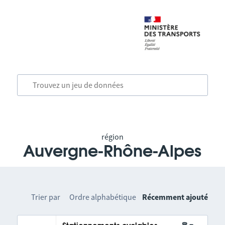
région
Auvergne-Rhône-Alpes
Trier par
Ordre alphabétique
Récemment ajouté