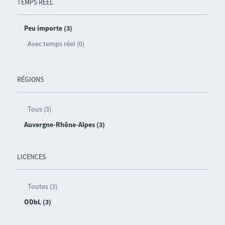
TEMPS RÉEL
Peu importe (3)
Avec temps réel (0)
RÉGIONS
Tous (3)
Auvergne-Rhône-Alpes (3)
LICENCES
Toutes (3)
ODbL (3)