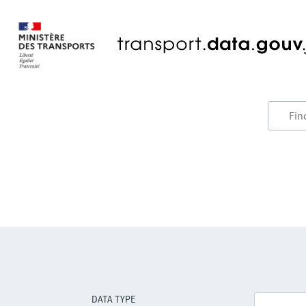
DATA TYPE