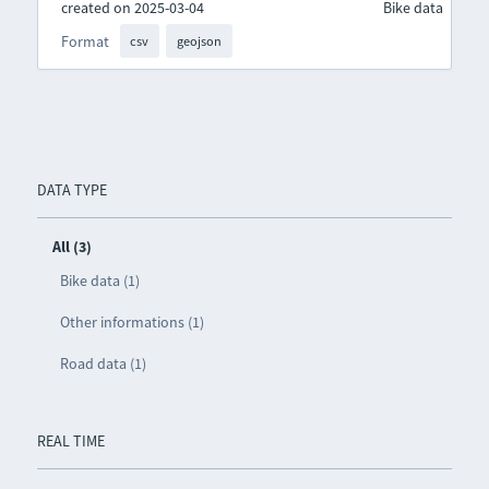
created on 2025-03-04
Bike data
Format
csv
geojson
DATA TYPE
All (3)
Bike data (1)
Other informations (1)
Road data (1)
REAL TIME