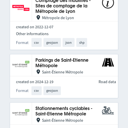
Comptage des mobilités -
Sites de comptage de la
Métropole de Lyon
Métropole de Lyon
created on 2022-12-07
Other informations
Format
csv
geojson
json
shp
Parkings de Saint-Etienne
Métropole
Saint-Étienne Métropole
created on 2024-12-19
Road data
Format
csv
geojson
Stationnements cyclables -
Saint-Etienne Métropole
Saint-Étienne Métropole