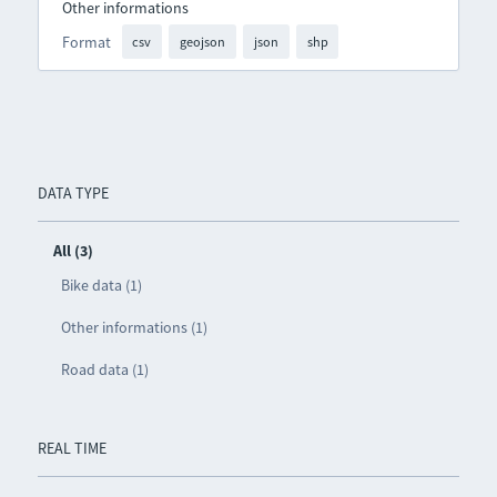
Other informations
Format
csv
geojson
json
shp
DATA TYPE
All (3)
Bike data (1)
Other informations (1)
Road data (1)
REAL TIME