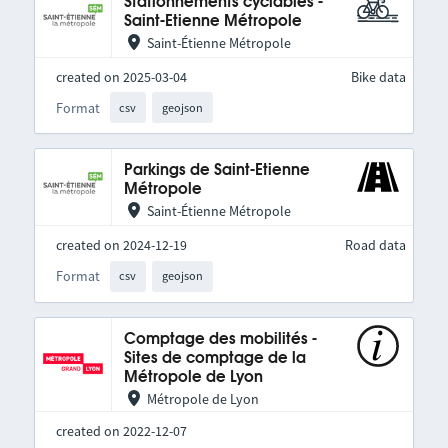
Stationnements cyclables -
Saint-Etienne Métropole
Saint-Étienne Métropole
created on 2025-03-04
Bike data
Format
csv
geojson
Parkings de Saint-Etienne
Métropole
Saint-Étienne Métropole
created on 2024-12-19
Road data
Format
csv
geojson
Comptage des mobilités -
Sites de comptage de la
Métropole de Lyon
Métropole de Lyon
created on 2022-12-07