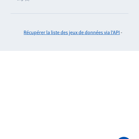
Récupérer la liste des jeux de données via l'API
-