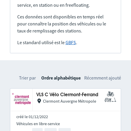
service, en station ou en freefloating.
Ces données sont disponibles en temps réel
pour connaître la position des véhicules ou le
taux de remplissage des stations.
Le standard utilisé est le
GBFS
.
Trier par
Ordre alphabétique
Récemment ajouté
VLS C Vélo Clermont-Ferrand
Clermont Auvergne Métropole
créé le 01/12/2022
Véhicules en libre-service