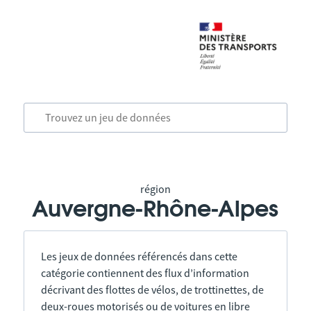
région
Auvergne-Rhône-Alpes
Les jeux de données référencés dans cette
catégorie contiennent des flux d’information
décrivant des flottes de vélos, de trottinettes, de
deux-roues motorisés ou de voitures en libre