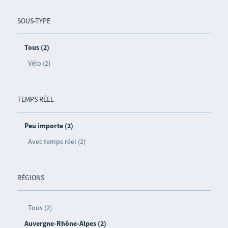
SOUS-TYPE
Tous (2)
Vélo (2)
TEMPS RÉEL
Peu importe (2)
Avec temps réel (2)
RÉGIONS
Tous (2)
Auvergne-Rhône-Alpes (2)