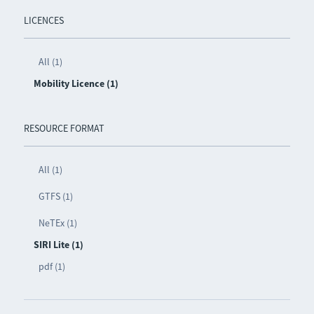
LICENCES
All (1)
Mobility Licence (1)
RESOURCE FORMAT
All (1)
GTFS (1)
NeTEx (1)
SIRI Lite (1)
pdf (1)