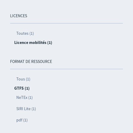
LICENCES
Toutes (1)
Licence mobilités (1)
FORMAT DE RESSOURCE
Tous (1)
GTFS (1)
NeTEx (1)
SIRI Lite (1)
pdf (1)