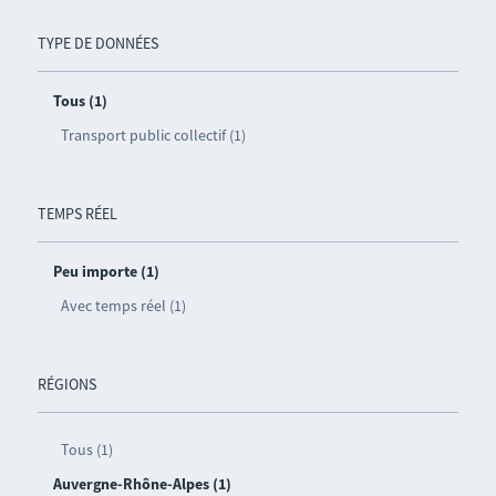
TYPE DE DONNÉES
Tous (1)
Transport public collectif (1)
TEMPS RÉEL
Peu importe (1)
Avec temps réel (1)
RÉGIONS
Tous (1)
Auvergne-Rhône-Alpes (1)