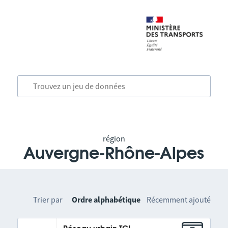
région
Auvergne-Rhône-Alpes
Trier par
Ordre alphabétique
Récemment ajouté