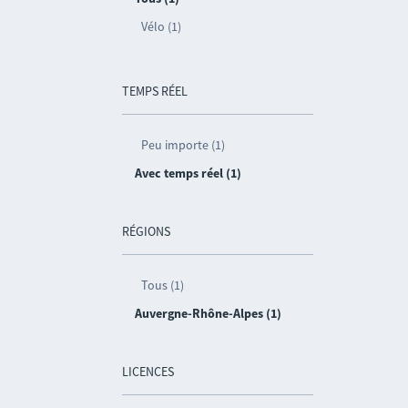
Vélo (1)
TEMPS RÉEL
Peu importe (1)
Avec temps réel (1)
RÉGIONS
Tous (1)
Auvergne-Rhône-Alpes (1)
LICENCES