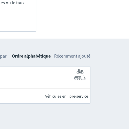
es ou le taux
 par
Ordre alphabétique
Récemment ajouté
Véhicules en libre-service