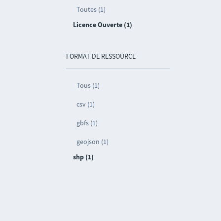
Toutes (1)
Licence Ouverte (1)
FORMAT DE RESSOURCE
Tous (1)
csv (1)
gbfs (1)
geojson (1)
shp (1)