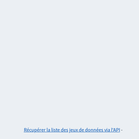
Récupérer la liste des jeux de données via l'API
-