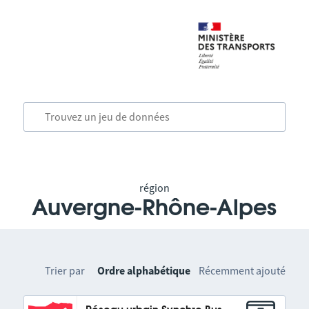
région
Auvergne-Rhône-Alpes
Trier par
Ordre alphabétique
Récemment ajouté