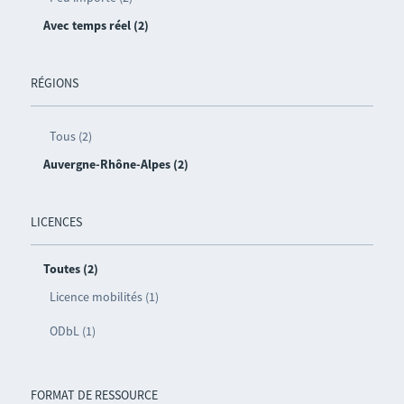
Avec temps réel (2)
RÉGIONS
Tous (2)
Auvergne-Rhône-Alpes (2)
LICENCES
Toutes (2)
Licence mobilités (1)
ODbL (1)
FORMAT DE RESSOURCE