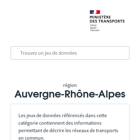
région
Auvergne-Rhône-Alpes
Les jeux de données référencés dans cette
catégorie contiennent des informations
permettant de décrire les réseaux de transports
en commun.