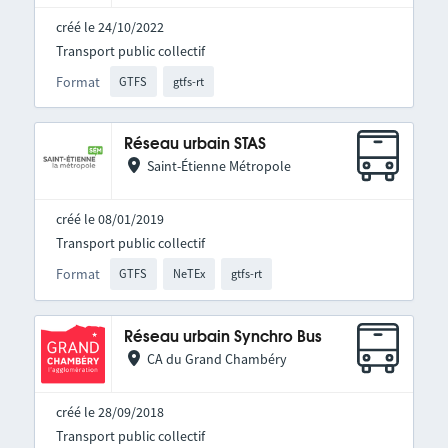
créé le 24/10/2022
Transport public collectif
Format
GTFS
gtfs-rt
Réseau urbain STAS
Saint-Étienne Métropole
créé le 08/01/2019
Transport public collectif
Format
GTFS
NeTEx
gtfs-rt
Réseau urbain Synchro Bus
CA du Grand Chambéry
créé le 28/09/2018
Transport public collectif