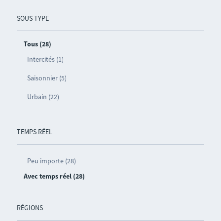
SOUS-TYPE
Tous (28)
Intercités (1)
Saisonnier (5)
Urbain (22)
TEMPS RÉEL
Peu importe (28)
Avec temps réel (28)
RÉGIONS