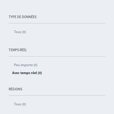
TYPE DE DONNÉES
Tous (0)
TEMPS RÉEL
Peu importe (0)
Avec temps réel (0)
RÉGIONS
Tous (0)