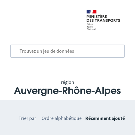
région
Auvergne-Rhône-Alpes
Trier par
Ordre alphabétique
Récemment ajouté