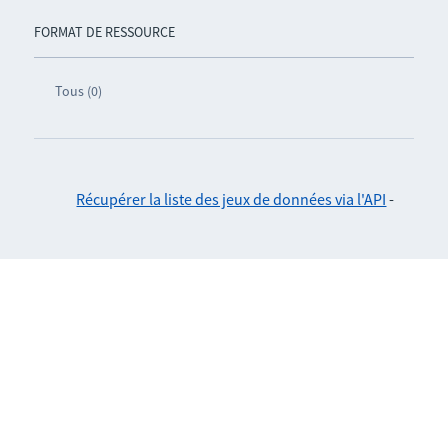
FORMAT DE RESSOURCE
Tous (0)
Récupérer la liste des jeux de données via l'API
-