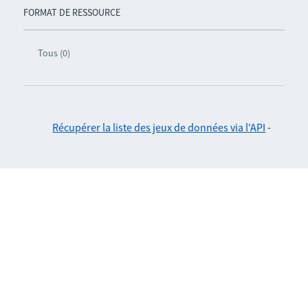
FORMAT DE RESSOURCE
Tous (0)
Récupérer la liste des jeux de données via l'API
-