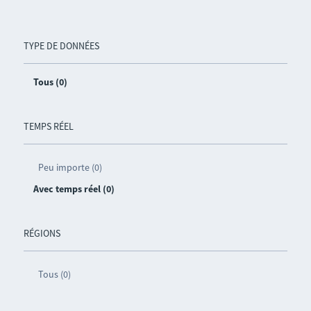
TYPE DE DONNÉES
Tous (0)
TEMPS RÉEL
Peu importe (0)
Avec temps réel (0)
RÉGIONS
Tous (0)