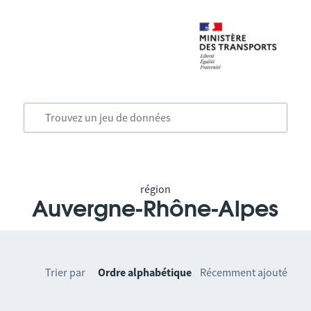
région
Auvergne-Rhône-Alpes
Trier par
Ordre alphabétique
Récemment ajouté