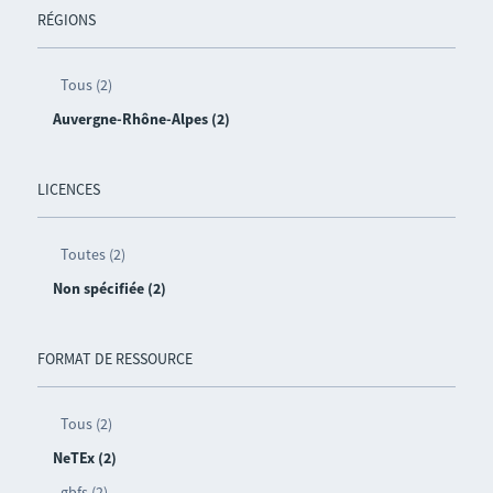
RÉGIONS
Tous (2)
Auvergne-Rhône-Alpes (2)
LICENCES
Toutes (2)
Non spécifiée (2)
FORMAT DE RESSOURCE
Tous (2)
NeTEx (2)
gbfs (2)