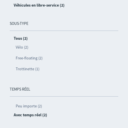
Véhicules en libre-service (2)
SOUS-TYPE
Tous (2)
Vélo (2)
Free-floating (2)
Trottinette (1)
TEMPS RÉEL
Peu importe (2)
Avec temps réel (2)