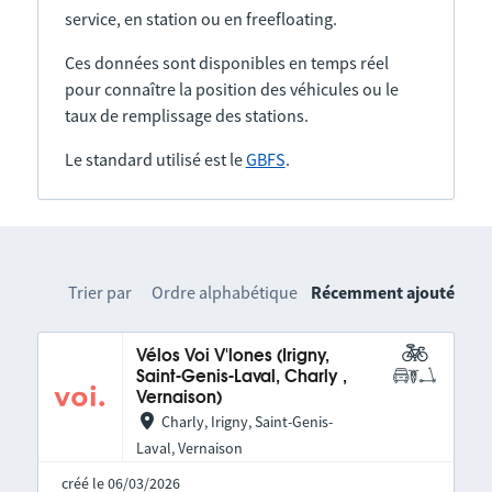
service, en station ou en freefloating.
Ces données sont disponibles en temps réel
pour connaître la position des véhicules ou le
taux de remplissage des stations.
Le standard utilisé est le
GBFS
.
Trier par
Ordre alphabétique
Récemment ajouté
Vélos Voi V'lones (Irigny,
Saint-Genis-Laval, Charly ,
Vernaison)
Charly, Irigny, Saint-Genis-
Laval, Vernaison
créé le 06/03/2026