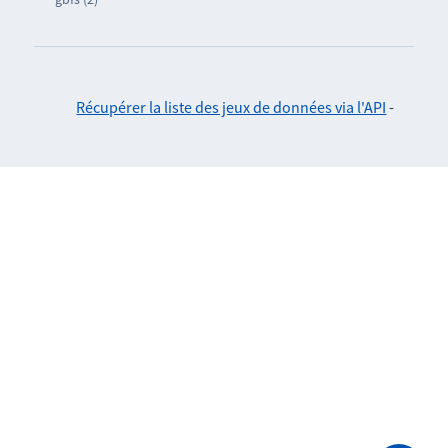
Récupérer la liste des jeux de données via l'API
-