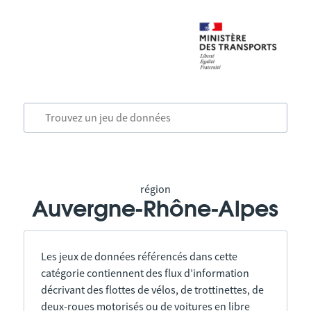
région
Auvergne-Rhône-Alpes
Les jeux de données référencés dans cette
catégorie contiennent des flux d’information
décrivant des flottes de vélos, de trottinettes, de
deux-roues motorisés ou de voitures en libre