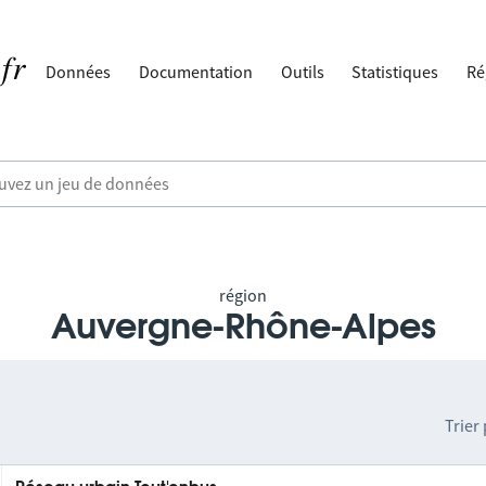
Données
Documentation
Outils
Statistiques
Ré
région
Auvergne-Rhône-Alpes
Trier