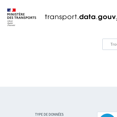
TYPE DE DONNÉES