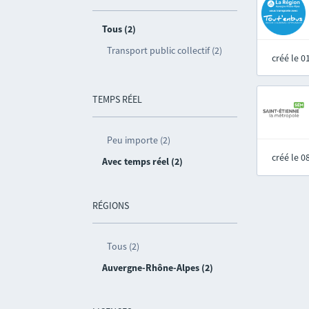
Tous (2)
Transport public collectif (2)
créé le 
TEMPS RÉEL
Peu importe (2)
créé le 
Avec temps réel (2)
RÉGIONS
Tous (2)
Auvergne-Rhône-Alpes (2)