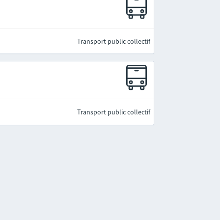
Transport public collectif
Transport public collectif